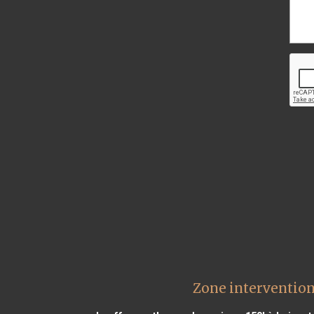
Zone interventio