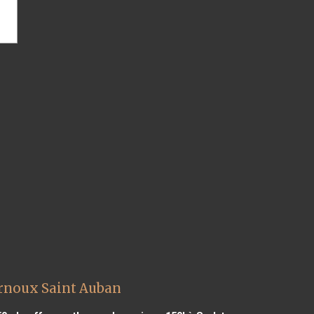
rnoux Saint Auban