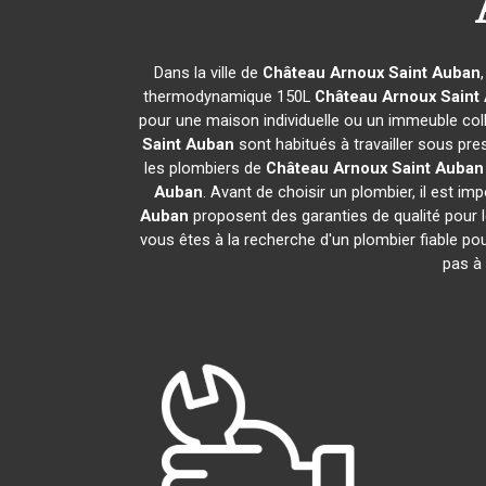
Dans la ville de
Château Arnoux Saint Auban
thermodynamique 150L
Château Arnoux Saint
pour une maison individuelle ou un immeuble colle
Saint Auban
sont habitués à travailler sous pre
les plombiers de
Château Arnoux Saint Auban
Auban
. Avant de choisir un plombier, il est im
Auban
proposent des garanties de qualité pour 
vous êtes à la recherche d'un plombier fiable po
pas à