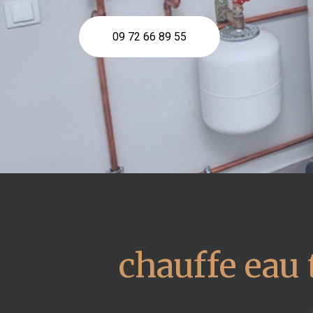
09 72 66 89 55
chauffe ea