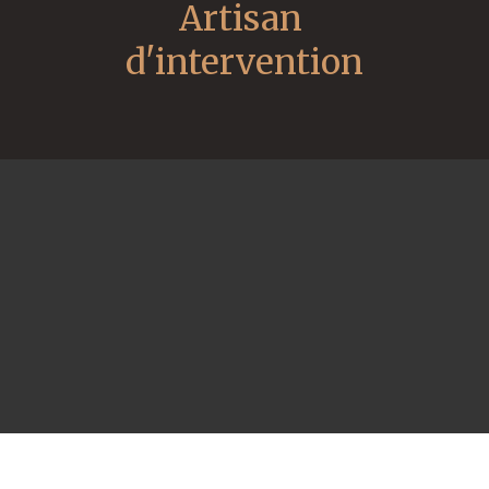
Artisan 
d'intervention