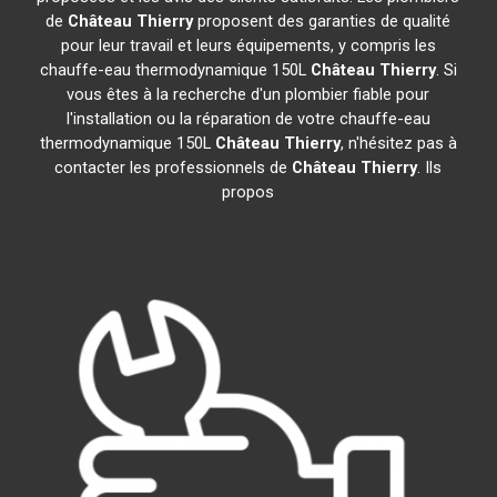
de
Château Thierry
proposent des garanties de qualité
pour leur travail et leurs équipements, y compris les
chauffe-eau thermodynamique 150L
Château Thierry
. Si
vous êtes à la recherche d'un plombier fiable pour
l'installation ou la réparation de votre chauffe-eau
thermodynamique 150L
Château Thierry
, n'hésitez pas à
contacter les professionnels de
Château Thierry
. Ils
propos