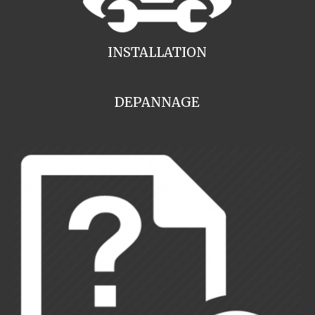
INSTALLATION
DEPANNAGE