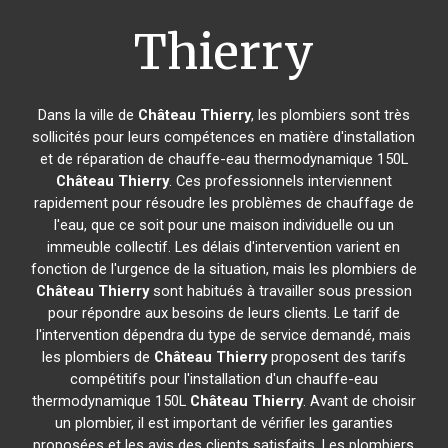
Thierry
Dans la ville de
Château Thierry
, les plombiers sont très
sollicités pour leurs compétences en matière d'installation
et de réparation de chauffe-eau thermodynamique 150L
Château Thierry
. Ces professionnels interviennent
rapidement pour résoudre les problèmes de chauffage de
l'eau, que ce soit pour une maison individuelle ou un
immeuble collectif. Les délais d'intervention varient en
fonction de l'urgence de la situation, mais les plombiers de
Château Thierry
sont habitués à travailler sous pression
pour répondre aux besoins de leurs clients. Le tarif de
l'intervention dépendra du type de service demandé, mais
les plombiers de
Château Thierry
proposent des tarifs
compétitifs pour l'installation d'un chauffe-eau
thermodynamique 150L
Château Thierry
. Avant de choisir
un plombier, il est important de vérifier les garanties
proposées et les avis des clients satisfaits. Les plombiers