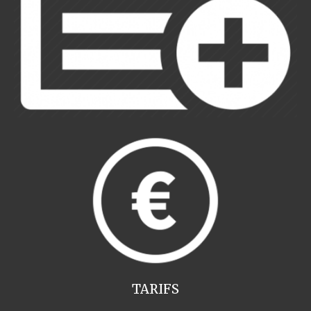
TARIFS