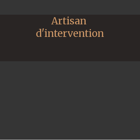
Artisan 
d'intervention