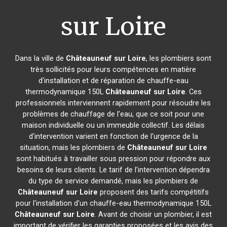
sur Loire
Dans la ville de
Châteauneuf sur Loire
, les plombiers sont
très sollicités pour leurs compétences en matière
d'installation et de réparation de chauffe-eau
thermodynamique 150L
Châteauneuf sur Loire
. Ces
professionnels interviennent rapidement pour résoudre les
problèmes de chauffage de l'eau, que ce soit pour une
maison individuelle ou un immeuble collectif. Les délais
d'intervention varient en fonction de l'urgence de la
situation, mais les plombiers de
Châteauneuf sur Loire
sont habitués à travailler sous pression pour répondre aux
besoins de leurs clients. Le tarif de l'intervention dépendra
du type de service demandé, mais les plombiers de
Châteauneuf sur Loire
proposent des tarifs compétitifs
pour l'installation d'un chauffe-eau thermodynamique 150L
Châteauneuf sur Loire
. Avant de choisir un plombier, il est
important de vérifier les garanties proposées et les avis des