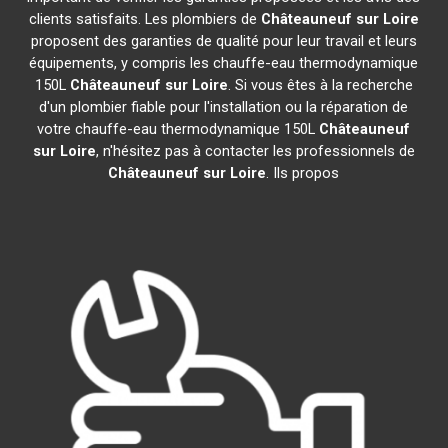
clients satisfaits. Les plombiers de
Châteauneuf sur Loire
proposent des garanties de qualité pour leur travail et leurs
équipements, y compris les chauffe-eau thermodynamique
150L
Châteauneuf sur Loire
. Si vous êtes à la recherche
d'un plombier fiable pour l'installation ou la réparation de
votre chauffe-eau thermodynamique 150L
Châteauneuf
sur Loire
, n'hésitez pas à contacter les professionnels de
Châteauneuf sur Loire
. Ils propos