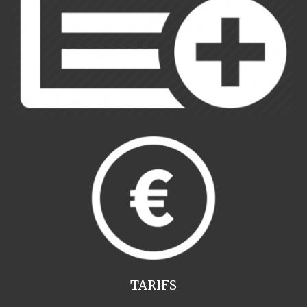
TARIFS