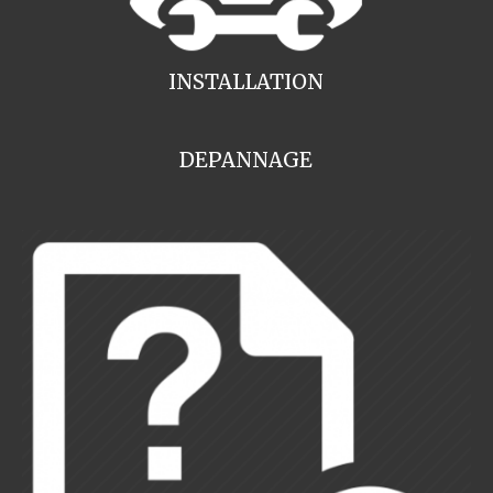
INSTALLATION
DEPANNAGE