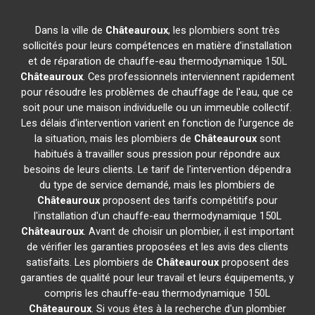
Dans la ville de
Châteauroux
, les plombiers sont très
sollicités pour leurs compétences en matière d'installation
et de réparation de chauffe-eau thermodynamique 150L
Châteauroux
. Ces professionnels interviennent rapidement
pour résoudre les problèmes de chauffage de l'eau, que ce
soit pour une maison individuelle ou un immeuble collectif.
Les délais d'intervention varient en fonction de l'urgence de
la situation, mais les plombiers de
Châteauroux
sont
habitués à travailler sous pression pour répondre aux
besoins de leurs clients. Le tarif de l'intervention dépendra
du type de service demandé, mais les plombiers de
Châteauroux
proposent des tarifs compétitifs pour
l'installation d'un chauffe-eau thermodynamique 150L
Châteauroux
. Avant de choisir un plombier, il est important
de vérifier les garanties proposées et les avis des clients
satisfaits. Les plombiers de
Châteauroux
proposent des
garanties de qualité pour leur travail et leurs équipements, y
compris les chauffe-eau thermodynamique 150L
Châteauroux
. Si vous êtes à la recherche d'un plombier