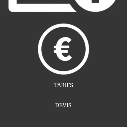
TARIFS
DEVIS