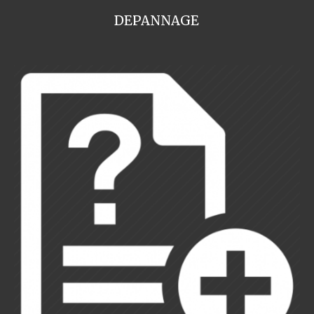
DEPANNAGE