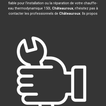
fiable pour l'installation ou la réparation de votre chauffe-
eau thermodynamique 150L
Châteauroux
, n'hésitez pas à
contacter les professionnels de
Châteauroux
. Ils propos