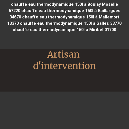
chauffe eau thermodynamique 150l à Boulay Moselle
57220
chauffe eau thermodynamique 150l à Baillargues
34670
chauffe eau thermodynamique 150l à Mallemort
13370
chauffe eau thermodynamique 150l à Salles 33770
chauffe eau thermodynamique 150l à Miribel 01700
Artisan 
d'intervention