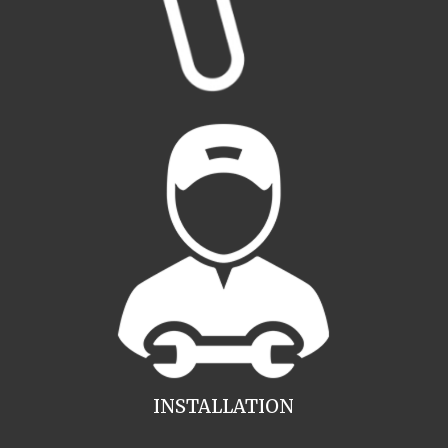
INSTALLATION