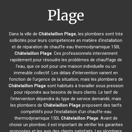
Plage
Dans la ville de
Châtelaillon Plage
, les plombiers sont très
sollicités pour leurs compétences en matière d'installation
et de réparation de chauffe-eau thermodynamique 150L
Châtelaillon Plage
. Ces professionnels interviennent
rapidement pour résoudre les problèmes de chauffage de
l'eau, que ce soit pour une maison individuelle ou un
immeuble collectif. Les délais d'intervention varient en
fonction de l'urgence de la situation, mais les plombiers de
Châtelaillon Plage
sont habitués à travailler sous pression
pour répondre aux besoins de leurs clients. Le tarif de
l'intervention dépendra du type de service demandé, mais
les plombiers de
Châtelaillon Plage
proposent des tarifs
compétitifs pour l'installation d'un chauffe-eau
thermodynamique 150L
Châtelaillon Plage
. Avant de
choisir un plombier, il est important de vérifier les garanties
proposées et les avis des clients satisfaits. Les plombiers