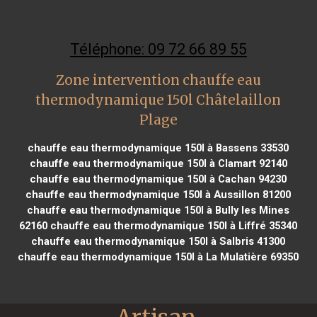
Téléphone: 09 72 66 89 55
Zone intervention chauffe eau
thermodynamique 150l Châtelaillon
Plage
chauffe eau thermodynamique 150l à Bassens 33530
chauffe eau thermodynamique 150l à Clamart 92140
chauffe eau thermodynamique 150l à Cachan 94230
chauffe eau thermodynamique 150l à Aussillon 81200
chauffe eau thermodynamique 150l à Bully les Mines
62160
chauffe eau thermodynamique 150l à Liffré 35340
chauffe eau thermodynamique 150l à Salbris 41300
chauffe eau thermodynamique 150l à La Mulatière 69350