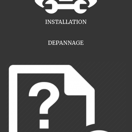
INSTALLATION
DEPANNAGE