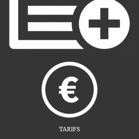
TARIFS