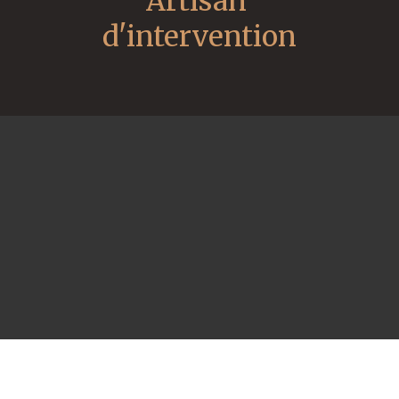
Artisan 
d'intervention