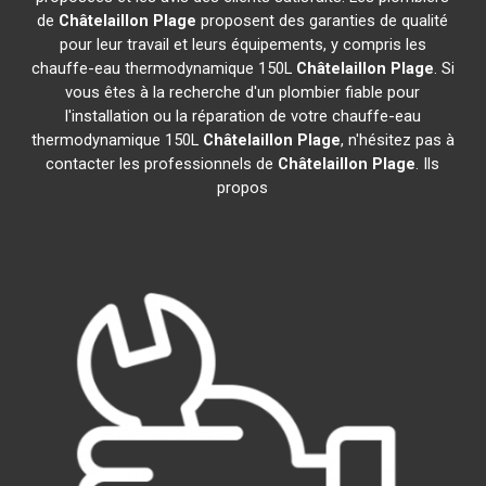
de
Châtelaillon Plage
proposent des garanties de qualité
pour leur travail et leurs équipements, y compris les
chauffe-eau thermodynamique 150L
Châtelaillon Plage
. Si
vous êtes à la recherche d'un plombier fiable pour
l'installation ou la réparation de votre chauffe-eau
thermodynamique 150L
Châtelaillon Plage
, n'hésitez pas à
contacter les professionnels de
Châtelaillon Plage
. Ils
propos