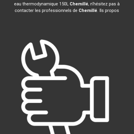
eau thermodynamique 150L
Chemillé
, n'hésitez pas à
contacter les professionnels de
Chemillé
. Ils propos