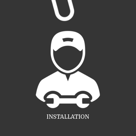
INSTALLATION