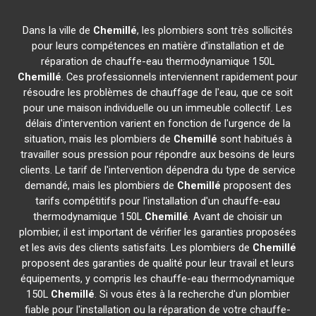
Dans la ville de
Chemillé
, les plombiers sont très sollicités
pour leurs compétences en matière d'installation et de
réparation de chauffe-eau thermodynamique 150L
Chemillé
. Ces professionnels interviennent rapidement pour
résoudre les problèmes de chauffage de l'eau, que ce soit
pour une maison individuelle ou un immeuble collectif. Les
délais d'intervention varient en fonction de l'urgence de la
situation, mais les plombiers de
Chemillé
sont habitués à
travailler sous pression pour répondre aux besoins de leurs
clients. Le tarif de l'intervention dépendra du type de service
demandé, mais les plombiers de
Chemillé
proposent des
tarifs compétitifs pour l'installation d'un chauffe-eau
thermodynamique 150L
Chemillé
. Avant de choisir un
plombier, il est important de vérifier les garanties proposées
et les avis des clients satisfaits. Les plombiers de
Chemillé
proposent des garanties de qualité pour leur travail et leurs
équipements, y compris les chauffe-eau thermodynamique
150L
Chemillé
. Si vous êtes à la recherche d'un plombier
fiable pour l'installation ou la réparation de votre chauffe-