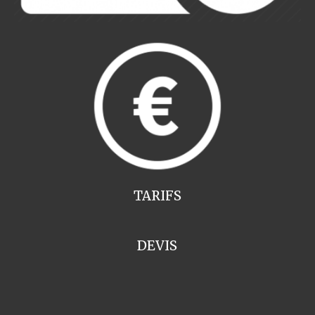
TARIFS
DEVIS