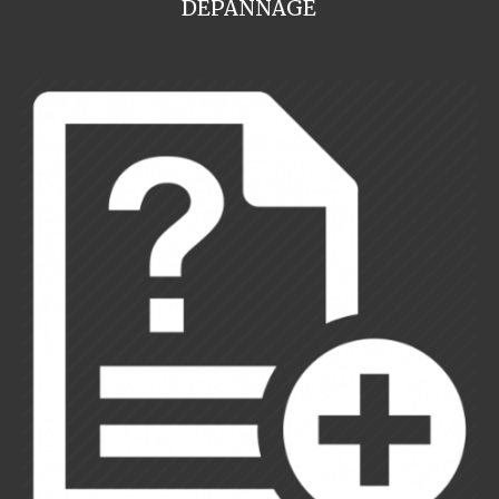
DEPANNAGE