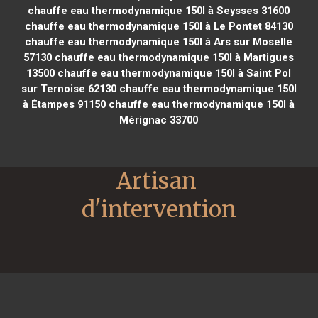
chauffe eau thermodynamique 150l à Seysses 31600
chauffe eau thermodynamique 150l à Le Pontet 84130
chauffe eau thermodynamique 150l à Ars sur Moselle
57130
chauffe eau thermodynamique 150l à Martigues
13500
chauffe eau thermodynamique 150l à Saint Pol
sur Ternoise 62130
chauffe eau thermodynamique 150l
à Étampes 91150
chauffe eau thermodynamique 150l à
Mérignac 33700
Artisan 
d'intervention