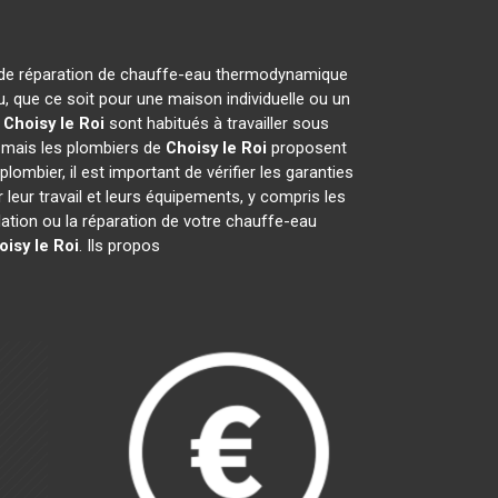
 et de réparation de chauffe-eau thermodynamique
, que ce soit pour une maison individuelle ou un
e
Choisy le Roi
sont habitués à travailler sous
, mais les plombiers de
Choisy le Roi
proposent
plombier, il est important de vérifier les garanties
leur travail et leurs équipements, y compris les
allation ou la réparation de votre chauffe-eau
oisy le Roi
. Ils propos