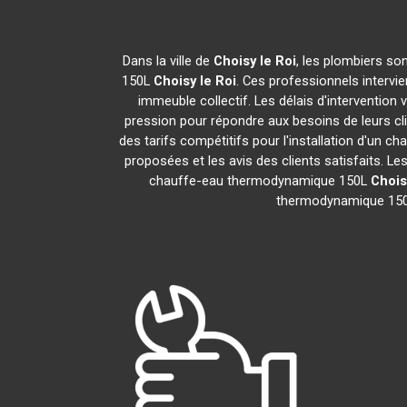
Dans la ville de
Choisy le Roi
, les plombiers so
150L
Choisy le Roi
. Ces professionnels intervi
immeuble collectif. Les délais d'intervention 
pression pour répondre aux besoins de leurs cli
des tarifs compétitifs pour l'installation d'un
proposées et les avis des clients satisfaits. L
chauffe-eau thermodynamique 150L
Chois
thermodynamique 15