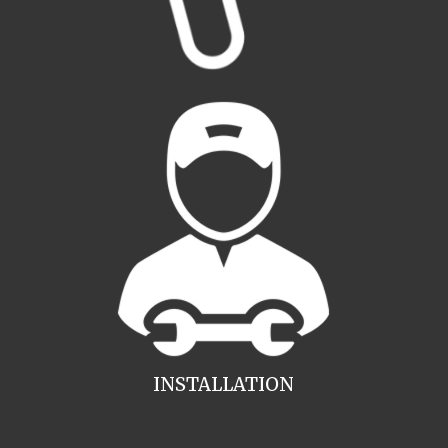
INSTALLATION