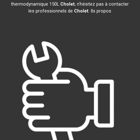
thermodynamique 150L
Cholet
, n'hésitez pas à contacter
les professionnels de
Cholet
. Ils propos