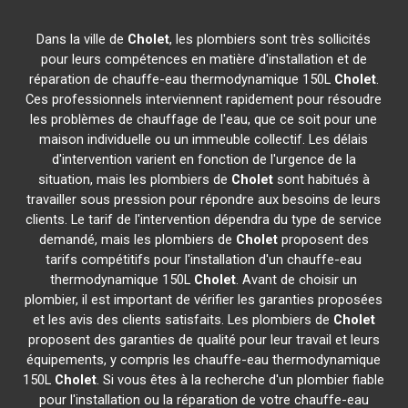
Dans la ville de
Cholet
, les plombiers sont très sollicités
pour leurs compétences en matière d'installation et de
réparation de chauffe-eau thermodynamique 150L
Cholet
.
Ces professionnels interviennent rapidement pour résoudre
les problèmes de chauffage de l'eau, que ce soit pour une
maison individuelle ou un immeuble collectif. Les délais
d'intervention varient en fonction de l'urgence de la
situation, mais les plombiers de
Cholet
sont habitués à
travailler sous pression pour répondre aux besoins de leurs
clients. Le tarif de l'intervention dépendra du type de service
demandé, mais les plombiers de
Cholet
proposent des
tarifs compétitifs pour l'installation d'un chauffe-eau
thermodynamique 150L
Cholet
. Avant de choisir un
plombier, il est important de vérifier les garanties proposées
et les avis des clients satisfaits. Les plombiers de
Cholet
proposent des garanties de qualité pour leur travail et leurs
équipements, y compris les chauffe-eau thermodynamique
150L
Cholet
. Si vous êtes à la recherche d'un plombier fiable
pour l'installation ou la réparation de votre chauffe-eau