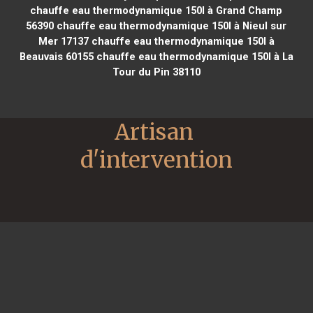
chauffe eau thermodynamique 150l à Grand Champ
56390
chauffe eau thermodynamique 150l à Nieul sur
Mer 17137
chauffe eau thermodynamique 150l à
Beauvais 60155
chauffe eau thermodynamique 150l à La
Tour du Pin 38110
Artisan 
d'intervention