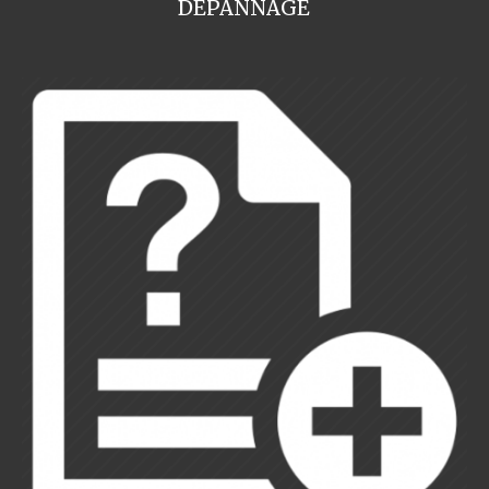
DEPANNAGE