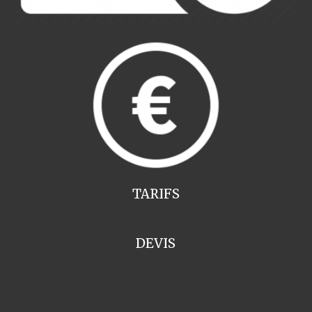
TARIFS
DEVIS