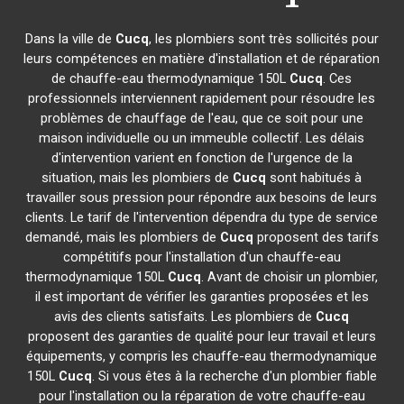
Dans la ville de
Cucq
, les plombiers sont très sollicités pour
leurs compétences en matière d'installation et de réparation
de chauffe-eau thermodynamique 150L
Cucq
. Ces
professionnels interviennent rapidement pour résoudre les
problèmes de chauffage de l'eau, que ce soit pour une
maison individuelle ou un immeuble collectif. Les délais
d'intervention varient en fonction de l'urgence de la
situation, mais les plombiers de
Cucq
sont habitués à
travailler sous pression pour répondre aux besoins de leurs
clients. Le tarif de l'intervention dépendra du type de service
demandé, mais les plombiers de
Cucq
proposent des tarifs
compétitifs pour l'installation d'un chauffe-eau
thermodynamique 150L
Cucq
. Avant de choisir un plombier,
il est important de vérifier les garanties proposées et les
avis des clients satisfaits. Les plombiers de
Cucq
proposent des garanties de qualité pour leur travail et leurs
équipements, y compris les chauffe-eau thermodynamique
150L
Cucq
. Si vous êtes à la recherche d'un plombier fiable
pour l'installation ou la réparation de votre chauffe-eau