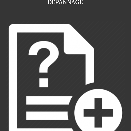
DEPANNAGE