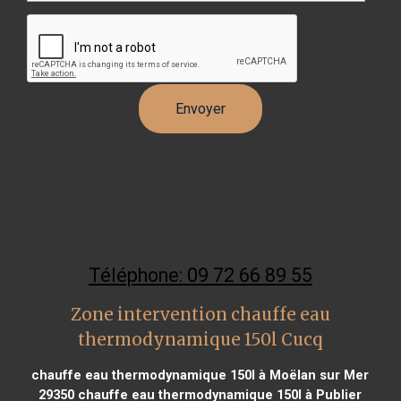
Téléphone: 09 72 66 89 55
Zone intervention chauffe eau
thermodynamique 150l Cucq
chauffe eau thermodynamique 150l à Moëlan sur Mer
29350
chauffe eau thermodynamique 150l à Publier