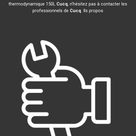
thermodynamique 150L
Cucq
, n'hésitez pas à contacter les
professionnels de
Cucq
. Ils propos