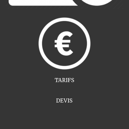
TARIFS
DEVIS