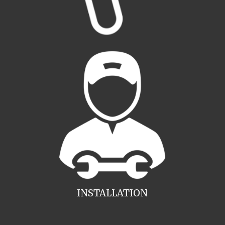
INSTALLATION