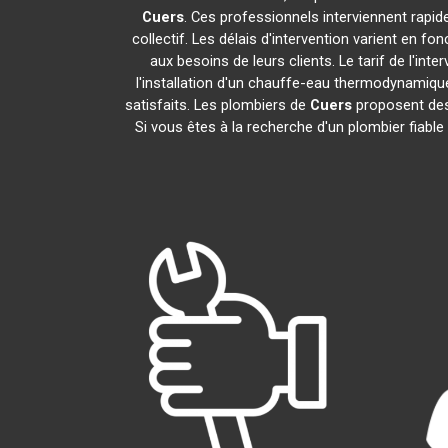
Cuers
. Ces professionnels interviennent rapi
collectif. Les délais d'intervention varient en fo
aux besoins de leurs clients. Le tarif de l'i
l'installation d'un chauffe-eau thermodynamiq
satisfaits. Les plombiers de
Cuers
proposent des 
Si vous êtes à la recherche d'un plombier fiabl