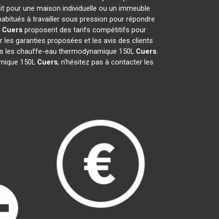
it pour une maison individuelle ou un immeuble
abitués à travailler sous pression pour répondre
e
Cuers
proposent des tarifs compétitifs pour
er les garanties proposées et les avis des clients
pris les chauffe-eau thermodynamique 150L
Cuers
.
namique 150L
Cuers
, n'hésitez pas à contacter les