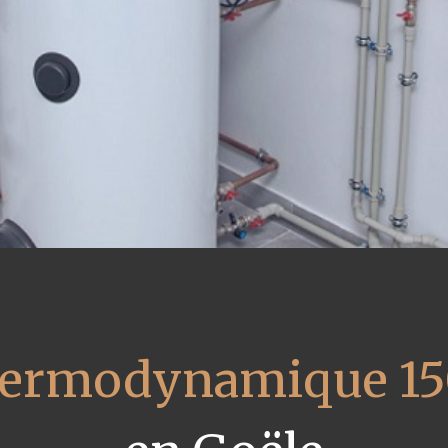
thermodynamique 15