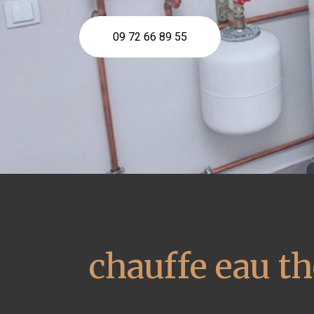
09 72 66 89 55
chauffe eau 