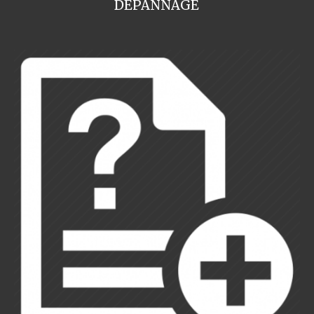
DEPANNAGE