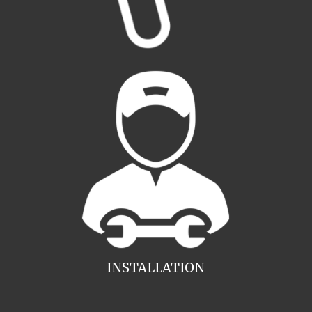
INSTALLATION