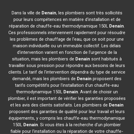
Dans la ville de
Denain
, les plombiers sont très sollicités
pour leurs compétences en matière d'installation et de
réparation de chauffe-eau thermodynamique 150L
Denain
.
Ces professionnels interviennent rapidement pour résoudre
les problèmes de chauffage de l'eau, que ce soit pour une
maison individuelle ou un immeuble collectif. Les délais
d'intervention varient en fonction de l'urgence de la
situation, mais les plombiers de
Denain
sont habitués à
travailler sous pression pour répondre aux besoins de leurs
clients. Le tarif de l'intervention dépendra du type de service
demandé, mais les plombiers de
Denain
proposent des
tarifs compétitifs pour l'installation d'un chauffe-eau
thermodynamique 150L
Denain
. Avant de choisir un
plombier, il est important de vérifier les garanties proposées
et les avis des clients satisfaits. Les plombiers de
Denain
proposent des garanties de qualité pour leur travail et leurs
équipements, y compris les chauffe-eau thermodynamique
150L
Denain
. Si vous êtes à la recherche d'un plombier
fiable pour l'installation ou la réparation de votre chauffe-