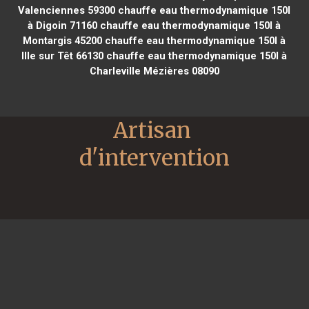
Valenciennes 59300
chauffe eau thermodynamique 150l
à Digoin 71160
chauffe eau thermodynamique 150l à
Montargis 45200
chauffe eau thermodynamique 150l à
Ille sur Têt 66130
chauffe eau thermodynamique 150l à
Charleville Mézières 08090
Artisan 
d'intervention