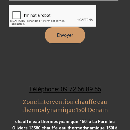
Téléphone: 09 72 66 89 55
Zone intervention chauffe eau
thermodynamique 150l Denain
chauffe eau thermodynamique 150l à La Fare les
Oliviers 13580
chauffe eau thermodynamique 150l à