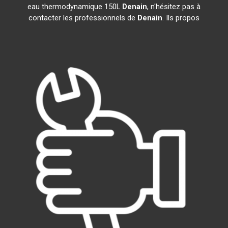
eau thermodynamique 150L
Denain
, n'hésitez pas à
contacter les professionnels de
Denain
. Ils propos