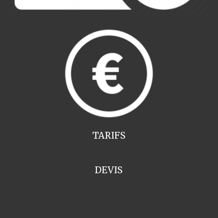
TARIFS
DEVIS