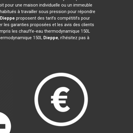
oit pour une maison individuelle ou un immeuble
habitués à travailler sous pression pour répondre
Dieppe
proposent des tarifs compétitifs pour
ier les garanties proposées et les avis des clients
 compris les chauffe-eau thermodynamique 150L
au thermodynamique 150L
Dieppe
, n'hésitez pas à