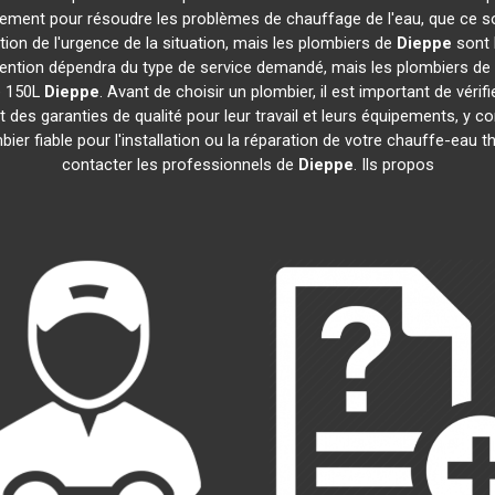
idement pour résoudre les problèmes de chauffage de l'eau, que ce s
nction de l'urgence de la situation, mais les plombiers de
Dieppe
sont 
tervention dépendra du type de service demandé, mais les plombiers de
e 150L
Dieppe
. Avant de choisir un plombier, il est important de vérif
 des garanties de qualité pour leur travail et leurs équipements, y
mbier fiable pour l'installation ou la réparation de votre chauffe-e
contacter les professionnels de
Dieppe
. Ils propos