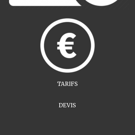
TARIFS
DEVIS