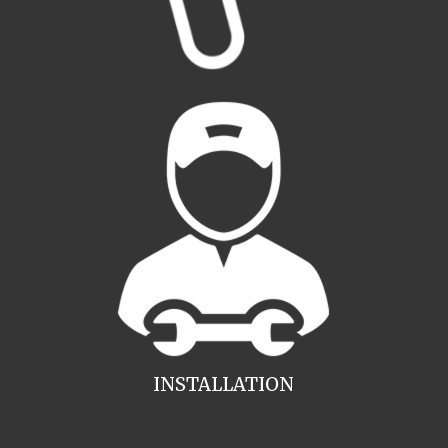
INSTALLATION