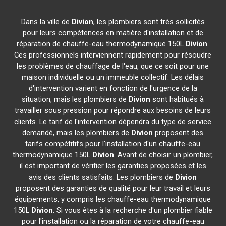
Dans la ville de
Divion
, les plombiers sont très sollicités
pour leurs compétences en matière d'installation et de
réparation de chauffe-eau thermodynamique 150L
Divion
.
Ces professionnels interviennent rapidement pour résoudre
les problèmes de chauffage de l'eau, que ce soit pour une
maison individuelle ou un immeuble collectif. Les délais
d'intervention varient en fonction de l'urgence de la
situation, mais les plombiers de
Divion
sont habitués à
travailler sous pression pour répondre aux besoins de leurs
clients. Le tarif de l'intervention dépendra du type de service
demandé, mais les plombiers de
Divion
proposent des
tarifs compétitifs pour l'installation d'un chauffe-eau
thermodynamique 150L
Divion
. Avant de choisir un plombier,
il est important de vérifier les garanties proposées et les
avis des clients satisfaits. Les plombiers de
Divion
proposent des garanties de qualité pour leur travail et leurs
équipements, y compris les chauffe-eau thermodynamique
150L
Divion
. Si vous êtes à la recherche d'un plombier fiable
pour l'installation ou la réparation de votre chauffe-eau