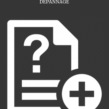
DEPANNAGE