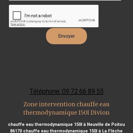
Téléphone: 09 72 66 89 55
Zone intervention chauffe eau
thermodynamique 150l Divion
chauffe eau thermodynamique 150l à Neuville de Poitou
86170
chauffe eau thermodynamique 150l à La Flèche