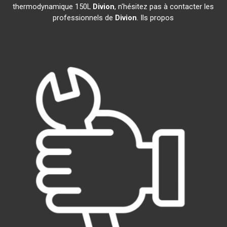
thermodynamique 150L
Divion
, n'hésitez pas à contacter les
professionnels de
Divion
. Ils propos