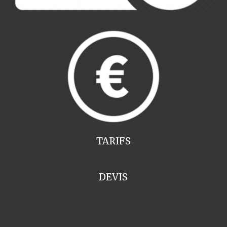
TARIFS
DEVIS