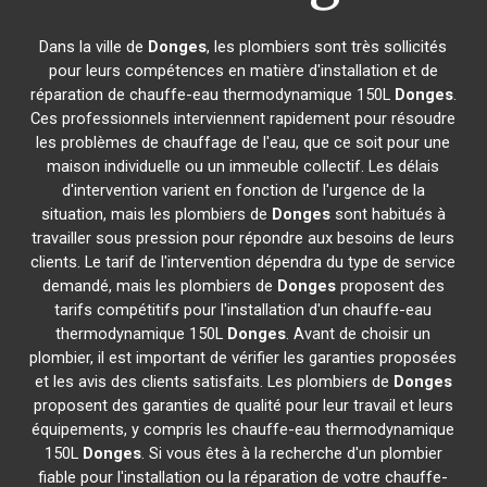
Dans la ville de
Donges
, les plombiers sont très sollicités
pour leurs compétences en matière d'installation et de
réparation de chauffe-eau thermodynamique 150L
Donges
.
Ces professionnels interviennent rapidement pour résoudre
les problèmes de chauffage de l'eau, que ce soit pour une
maison individuelle ou un immeuble collectif. Les délais
d'intervention varient en fonction de l'urgence de la
situation, mais les plombiers de
Donges
sont habitués à
travailler sous pression pour répondre aux besoins de leurs
clients. Le tarif de l'intervention dépendra du type de service
demandé, mais les plombiers de
Donges
proposent des
tarifs compétitifs pour l'installation d'un chauffe-eau
thermodynamique 150L
Donges
. Avant de choisir un
plombier, il est important de vérifier les garanties proposées
et les avis des clients satisfaits. Les plombiers de
Donges
proposent des garanties de qualité pour leur travail et leurs
équipements, y compris les chauffe-eau thermodynamique
150L
Donges
. Si vous êtes à la recherche d'un plombier
fiable pour l'installation ou la réparation de votre chauffe-