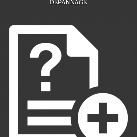
DEPANNAGE