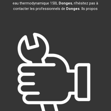
eau thermodynamique 150L
Donges
, n'hésitez pas à
contacter les professionnels de
Donges
. Ils propos