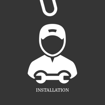
INSTALLATION