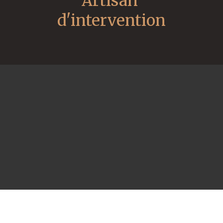
Artisan 
d'intervention