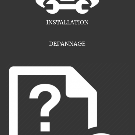
INSTALLATION
DEPANNAGE