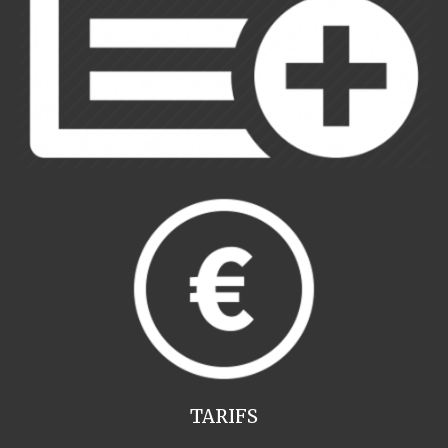
TARIFS