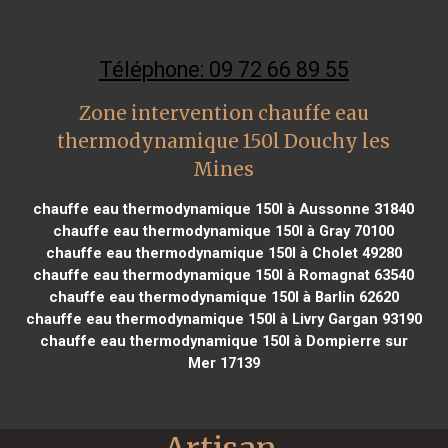
Téléphone: 09 72 66 89 55
Zone intervention chauffe eau
thermodynamique 150l Douchy les
Mines
chauffe eau thermodynamique 150l à Aussonne 31840
chauffe eau thermodynamique 150l à Gray 70100
chauffe eau thermodynamique 150l à Cholet 49280
chauffe eau thermodynamique 150l à Romagnat 63540
chauffe eau thermodynamique 150l à Barlin 62620
chauffe eau thermodynamique 150l à Livry Gargan 93190
chauffe eau thermodynamique 150l à Dompierre sur
Mer 17139