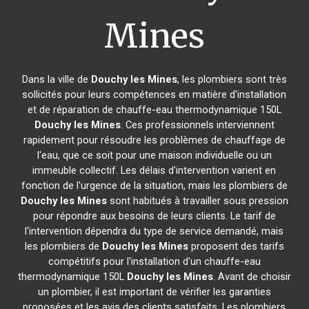
Mines
Dans la ville de
Douchy les Mines
, les plombiers sont très
sollicités pour leurs compétences en matière d'installation
et de réparation de chauffe-eau thermodynamique 150L
Douchy les Mines
. Ces professionnels interviennent
rapidement pour résoudre les problèmes de chauffage de
l'eau, que ce soit pour une maison individuelle ou un
immeuble collectif. Les délais d'intervention varient en
fonction de l'urgence de la situation, mais les plombiers de
Douchy les Mines
sont habitués à travailler sous pression
pour répondre aux besoins de leurs clients. Le tarif de
l'intervention dépendra du type de service demandé, mais
les plombiers de
Douchy les Mines
proposent des tarifs
compétitifs pour l'installation d'un chauffe-eau
thermodynamique 150L
Douchy les Mines
. Avant de choisir
un plombier, il est important de vérifier les garanties
proposées et les avis des clients satisfaits. Les plombiers