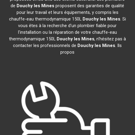
de
Douchy les Mines
proposent des garanties de qualité
pour leur travail et leurs équipements, y compris les
chauffe-eau thermodynamique 150L
Douchy les Mines
. Si
vous êtes à la recherche d'un plombier fiable pour
l'installation ou la réparation de votre chauffe-eau
thermodynamique 150L
Douchy les Mines
, n'hésitez pas à
contacter les professionnels de
Douchy les Mines
. Ils
propos