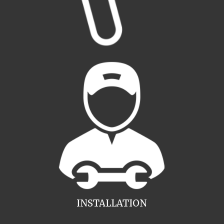
INSTALLATION