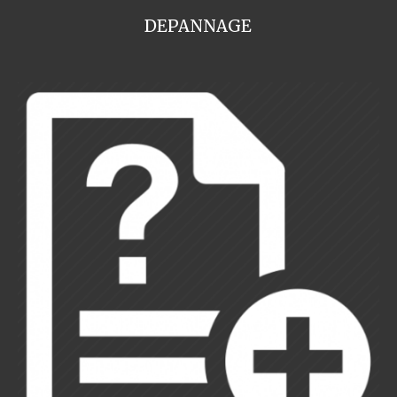
DEPANNAGE