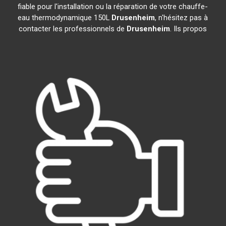
fiable pour l'installation ou la réparation de votre chauffe-
eau thermodynamique 150L
Drusenheim
, n'hésitez pas à
contacter les professionnels de
Drusenheim
. Ils propos