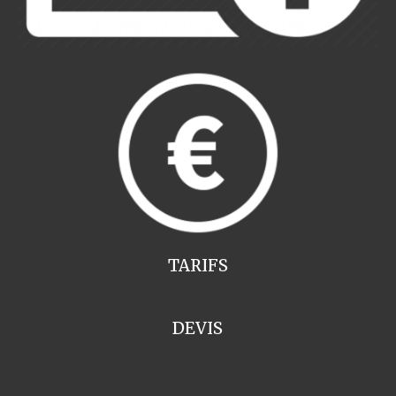
TARIFS
DEVIS