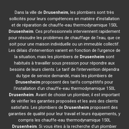
Dans la ville de
Drusenheim
, les plombiers sont très
sollicités pour leurs compétences en matière d'installation
et de réparation de chauffe-eau thermodynamique 150L
Drusenheim
. Ces professionnels interviennent rapidement
pour résoudre les problèmes de chauffage de l'eau, que ce
soit pour une maison individuelle ou un immeuble collectif.
Les délais d'intervention varient en fonction de l'urgence de
la situation, mais les plombiers de
Drusenheim
sont
habitués à travailler sous pression pour répondre aux
besoins de leurs clients. Le tarif de l'intervention dépendra
du type de service demandé, mais les plombiers de
Drusenheim
proposent des tarifs compétitifs pour
l'installation d'un chauffe-eau thermodynamique 150L
Drusenheim
. Avant de choisir un plombier, il est important
de vérifier les garanties proposées et les avis des clients
satisfaits. Les plombiers de
Drusenheim
proposent des
garanties de qualité pour leur travail et leurs équipements, y
compris les chauffe-eau thermodynamique 150L
Drusenheim
. Si vous êtes à la recherche d'un plombier