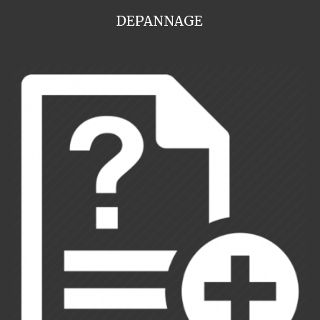
DEPANNAGE