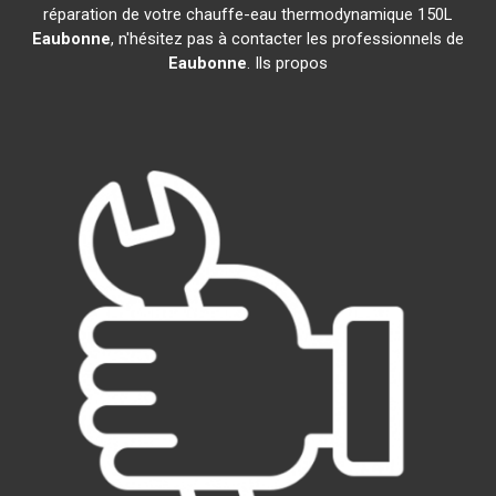
réparation de votre chauffe-eau thermodynamique 150L
Eaubonne
, n'hésitez pas à contacter les professionnels de
Eaubonne
. Ils propos