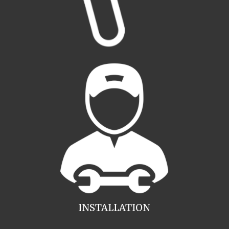
INSTALLATION