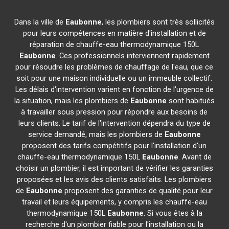
Dans la ville de
Eaubonne
, les plombiers sont très sollicités
pour leurs compétences en matière d'installation et de
réparation de chauffe-eau thermodynamique 150L
Eaubonne
. Ces professionnels interviennent rapidement
pour résoudre les problèmes de chauffage de l'eau, que ce
soit pour une maison individuelle ou un immeuble collectif.
Les délais d'intervention varient en fonction de l'urgence de
la situation, mais les plombiers de
Eaubonne
sont habitués
à travailler sous pression pour répondre aux besoins de
leurs clients. Le tarif de l'intervention dépendra du type de
service demandé, mais les plombiers de
Eaubonne
proposent des tarifs compétitifs pour l'installation d'un
chauffe-eau thermodynamique 150L
Eaubonne
. Avant de
choisir un plombier, il est important de vérifier les garanties
proposées et les avis des clients satisfaits. Les plombiers
de
Eaubonne
proposent des garanties de qualité pour leur
travail et leurs équipements, y compris les chauffe-eau
thermodynamique 150L
Eaubonne
. Si vous êtes à la
recherche d'un plombier fiable pour l'installation ou la