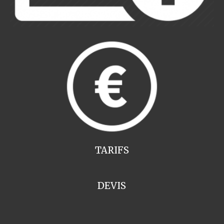
TARIFS
DEVIS