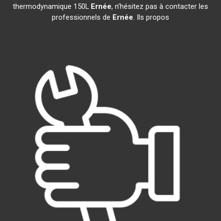
thermodynamique 150L
Ernée
, n'hésitez pas à contacter les
professionnels de
Ernée
. Ils propos