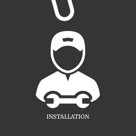
INSTALLATION