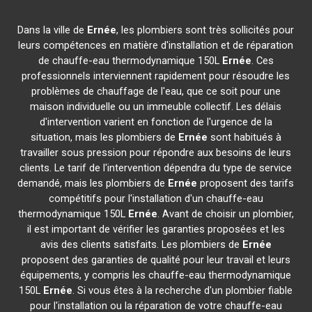
Dans la ville de
Ernée
, les plombiers sont très sollicités pour
leurs compétences en matière d'installation et de réparation
de chauffe-eau thermodynamique 150L
Ernée
. Ces
professionnels interviennent rapidement pour résoudre les
problèmes de chauffage de l'eau, que ce soit pour une
maison individuelle ou un immeuble collectif. Les délais
d'intervention varient en fonction de l'urgence de la
situation, mais les plombiers de
Ernée
sont habitués à
travailler sous pression pour répondre aux besoins de leurs
clients. Le tarif de l'intervention dépendra du type de service
demandé, mais les plombiers de
Ernée
proposent des tarifs
compétitifs pour l'installation d'un chauffe-eau
thermodynamique 150L
Ernée
. Avant de choisir un plombier,
il est important de vérifier les garanties proposées et les
avis des clients satisfaits. Les plombiers de
Ernée
proposent des garanties de qualité pour leur travail et leurs
équipements, y compris les chauffe-eau thermodynamique
150L
Ernée
. Si vous êtes à la recherche d'un plombier fiable
pour l'installation ou la réparation de votre chauffe-eau