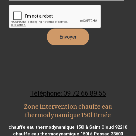
Téléphone: 09 72 66 89 55
Zone intervention chauffe eau
thermodynamique 150l Ernée
chauffe eau thermodynamique 150l à Saint Cloud 92210
chauffe eau thermodynamique 150l à Pessac 33600