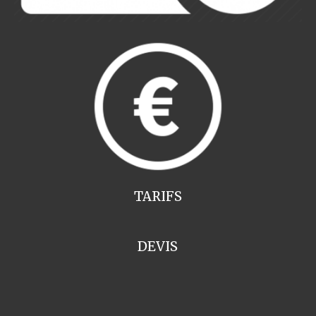
TARIFS
DEVIS