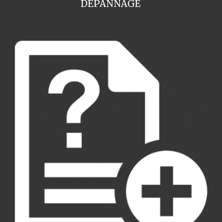
DEPANNAGE