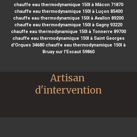
chauffe eau thermodynamique 150l à Mâcon 71870
chauffe eau thermodynamique 150l à Luçon 85400
chauffe eau thermodynamique 150l à Avallon 89200
chauffe eau thermodynamique 150l à Gagny 93220
chauffe eau thermodynamique 150l à Tonnerre 89700
chauffe eau thermodynamique 150l à Saint Georges
d'Orques 34680
chauffe eau thermodynamique 150l à
Bruay sur l'Escaut 59860
Artisan 
d'intervention