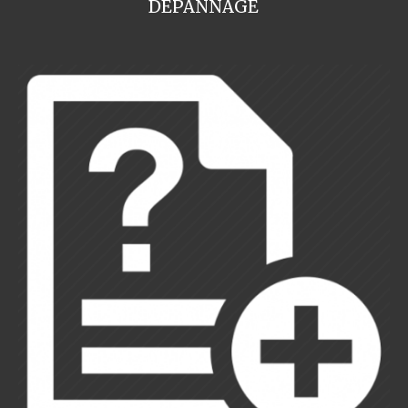
DEPANNAGE