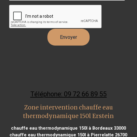
Téléphone: 09 72 66 89 55
Zone intervention chauffe eau
thermodynamique 150l Erstein
chauffe eau thermodynamique 150l à Bordeaux 33000
chauffe eau thermodynamique 150l à Pierrelatte 26700