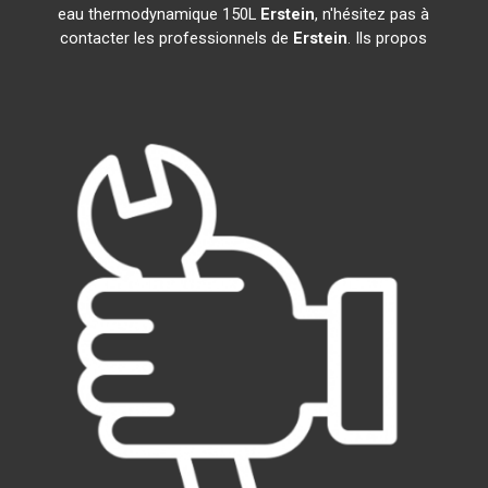
eau thermodynamique 150L
Erstein
, n'hésitez pas à
contacter les professionnels de
Erstein
. Ils propos