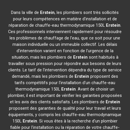
Dans la ville de
Erstein
, les plombiers sont très sollicités
pour leurs compétences en matière d'installation et de
réparation de chauffe-eau thermodynamique 150L
Erstein
.
Ces professionnels interviennent rapidement pour résoudre
les problèmes de chauffage de l'eau, que ce soit pour une
maison individuelle ou un immeuble collectif. Les délais
d'intervention varient en fonction de l'urgence de la
situation, mais les plombiers de
Erstein
sont habitués à
travailler sous pression pour répondre aux besoins de leurs
clients. Le tarif de l'intervention dépendra du type de service
demandé, mais les plombiers de
Erstein
proposent des
tarifs compétitifs pour l'installation d'un chauffe-eau
thermodynamique 150L
Erstein
. Avant de choisir un
plombier, il est important de vérifier les garanties proposées
et les avis des clients satisfaits. Les plombiers de
Erstein
proposent des garanties de qualité pour leur travail et leurs
équipements, y compris les chauffe-eau thermodynamique
150L
Erstein
. Si vous êtes à la recherche d'un plombier
fiable pour l'installation ou la réparation de votre chauffe-