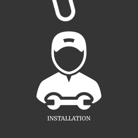
INSTALLATION