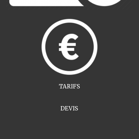
TARIFS
DEVIS