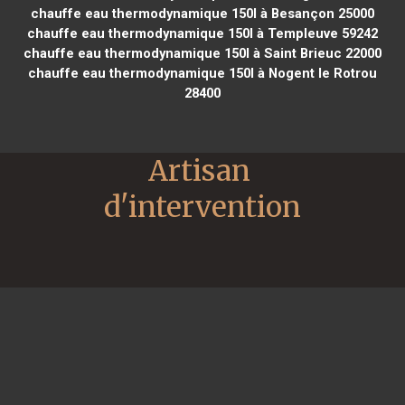
chauffe eau thermodynamique 150l à Besançon 25000
chauffe eau thermodynamique 150l à Templeuve 59242
chauffe eau thermodynamique 150l à Saint Brieuc 22000
chauffe eau thermodynamique 150l à Nogent le Rotrou
28400
Artisan 
d'intervention