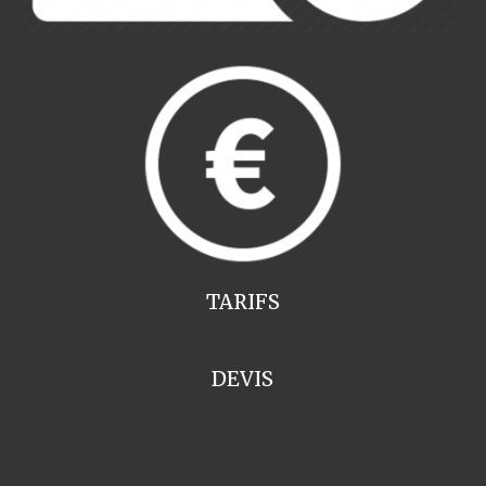
TARIFS
DEVIS