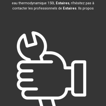
eau thermodynamique 150L
Estaires
, n'hésitez pas à
contacter les professionnels de
Estaires
. Ils propos