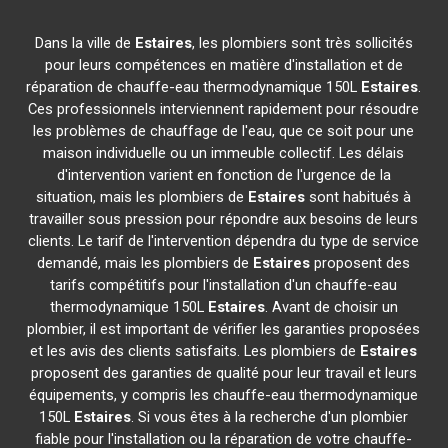
Dans la ville de
Estaires
, les plombiers sont très sollicités
pour leurs compétences en matière d'installation et de
réparation de chauffe-eau thermodynamique 150L
Estaires
.
Ces professionnels interviennent rapidement pour résoudre
les problèmes de chauffage de l'eau, que ce soit pour une
maison individuelle ou un immeuble collectif. Les délais
d'intervention varient en fonction de l'urgence de la
situation, mais les plombiers de
Estaires
sont habitués à
travailler sous pression pour répondre aux besoins de leurs
clients. Le tarif de l'intervention dépendra du type de service
demandé, mais les plombiers de
Estaires
proposent des
tarifs compétitifs pour l'installation d'un chauffe-eau
thermodynamique 150L
Estaires
. Avant de choisir un
plombier, il est important de vérifier les garanties proposées
et les avis des clients satisfaits. Les plombiers de
Estaires
proposent des garanties de qualité pour leur travail et leurs
équipements, y compris les chauffe-eau thermodynamique
150L
Estaires
. Si vous êtes à la recherche d'un plombier
fiable pour l'installation ou la réparation de votre chauffe-