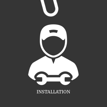
INSTALLATION