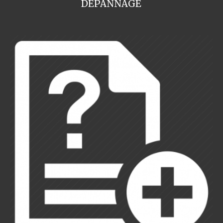
DEPANNAGE