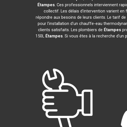
Étampes
. Ces professionnels interviennent rap
collectif. Les délais d'intervention varient e
répondre aux besoins de leurs clients. Le tarif d
pour l'installation d'un chauffe-eau thermodyn
clients satisfaits. Les plombiers de
Étampes
pro
150L
Étampes
. Si vous êtes à la recherche d'un