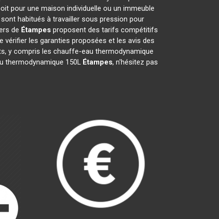
soit pour une maison individuelle ou un immeuble
sont habitués à travailler sous pression pour
iers de
Étampes
proposent des tarifs compétitifs
de vérifier les garanties proposées et les avis des
ents, y compris les chauffe-eau thermodynamique
e-eau thermodynamique 150L
Étampes
, n'hésitez pas