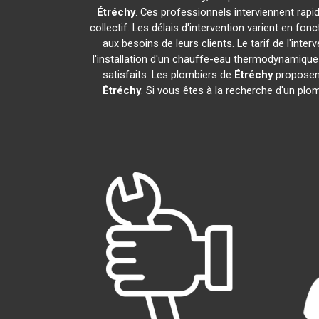
Étréchy
. Ces professionnels interviennent rap
collectif. Les délais d'intervention varient en fon
aux besoins de leurs clients. Le tarif de l'in
l'installation d'un chauffe-eau thermodynamiqu
satisfaits. Les plombiers de
Étréchy
proposent
Étréchy
. Si vous êtes à la recherche d'un plo