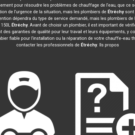
idement pour résoudre les problèmes de chauffage de l'eau, que ce s
ction de l'urgence de la situation, mais les plombiers de
Étréchy
sont 
tervention dépendra du type de service demandé, mais les plombiers de
e 150L
Étréchy
. Avant de choisir un plombier, il est important de vérif
 des garanties de qualité pour leur travail et leurs équipements, 
mbier fiable pour l'installation ou la réparation de votre chauffe-e
contacter les professionnels de
Étréchy
. Ils propos