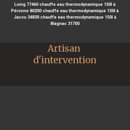
Loing 77460
chauffe eau thermodynamique 150l à
Péronne 80200
chauffe eau thermodynamique 150l à
Jacou 34830
chauffe eau thermodynamique 150l à
Blagnac 31700
Artisan 
d'intervention