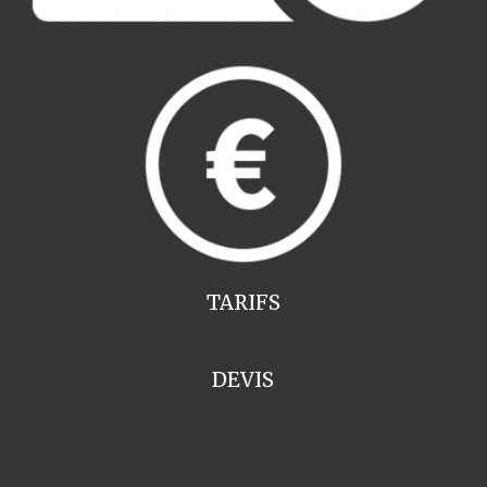
TARIFS
DEVIS