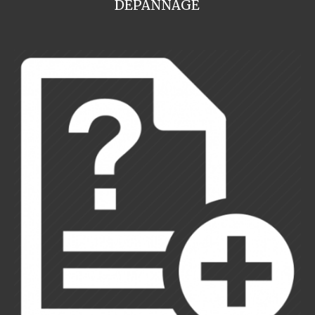
DEPANNAGE