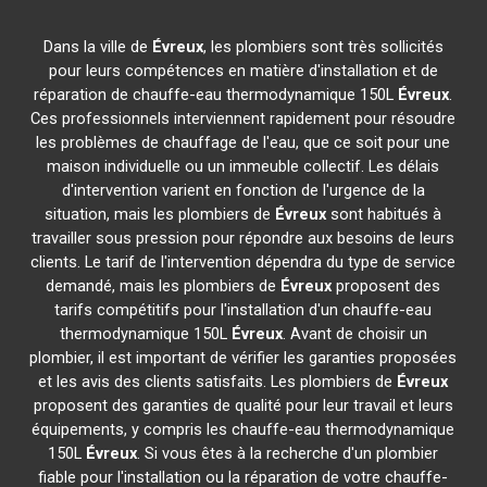
Dans la ville de
Évreux
, les plombiers sont très sollicités
pour leurs compétences en matière d'installation et de
réparation de chauffe-eau thermodynamique 150L
Évreux
.
Ces professionnels interviennent rapidement pour résoudre
les problèmes de chauffage de l'eau, que ce soit pour une
maison individuelle ou un immeuble collectif. Les délais
d'intervention varient en fonction de l'urgence de la
situation, mais les plombiers de
Évreux
sont habitués à
travailler sous pression pour répondre aux besoins de leurs
clients. Le tarif de l'intervention dépendra du type de service
demandé, mais les plombiers de
Évreux
proposent des
tarifs compétitifs pour l'installation d'un chauffe-eau
thermodynamique 150L
Évreux
. Avant de choisir un
plombier, il est important de vérifier les garanties proposées
et les avis des clients satisfaits. Les plombiers de
Évreux
proposent des garanties de qualité pour leur travail et leurs
équipements, y compris les chauffe-eau thermodynamique
150L
Évreux
. Si vous êtes à la recherche d'un plombier
fiable pour l'installation ou la réparation de votre chauffe-