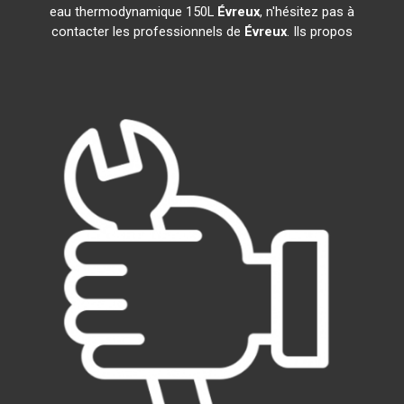
eau thermodynamique 150L
Évreux
, n'hésitez pas à
contacter les professionnels de
Évreux
. Ils propos