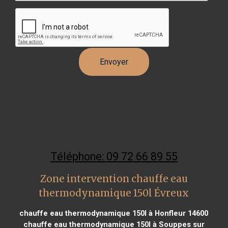
Téléphone: 09 72 66 89 55
Zone intervention chauffe eau
thermodynamique 150l Évreux
chauffe eau thermodynamique 150l à Honfleur 14600
chauffe eau thermodynamique 150l à Souppes sur