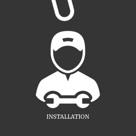
INSTALLATION