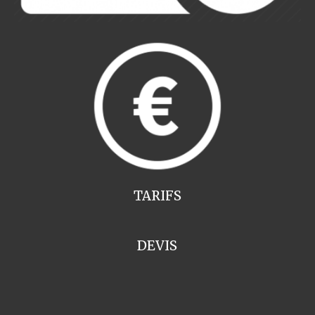
TARIFS
DEVIS