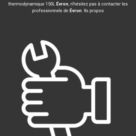
thermodynamique 150L
Évron
, n'hésitez pas à contacter les
professionnels de
Évron
. Ils propos