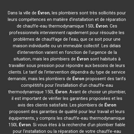
Dans la ville de
Évron
, les plombiers sont très sollicités pour
leurs compétences en matière d'installation et de réparation
de chauffe-eau thermodynamique 150L
Évron
. Ces
professionnels interviennent rapidement pour résoudre les
problèmes de chauffage de l'eau, que ce soit pour une
maison individuelle ou un immeuble collectif. Les délais
d'intervention varient en fonction de l'urgence de la
situation, mais les plombiers de
Évron
sont habitués à
travailler sous pression pour répondre aux besoins de leurs
clients. Le tarif de l'intervention dépendra du type de service
demandé, mais les plombiers de
Évron
proposent des tarifs
compétitifs pour l'installation d'un chauffe-eau
thermodynamique 150L
Évron
. Avant de choisir un plombier,
il est important de vérifier les garanties proposées et les
avis des clients satisfaits. Les plombiers de
Évron
proposent des garanties de qualité pour leur travail et leurs
équipements, y compris les chauffe-eau thermodynamique
150L
Évron
. Si vous êtes à la recherche d'un plombier fiable
pour l'installation ou la réparation de votre chauffe-eau