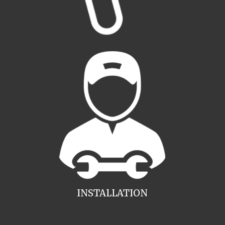
INSTALLATION