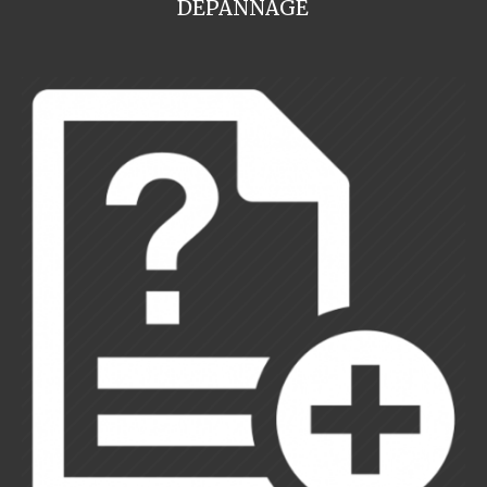
DEPANNAGE