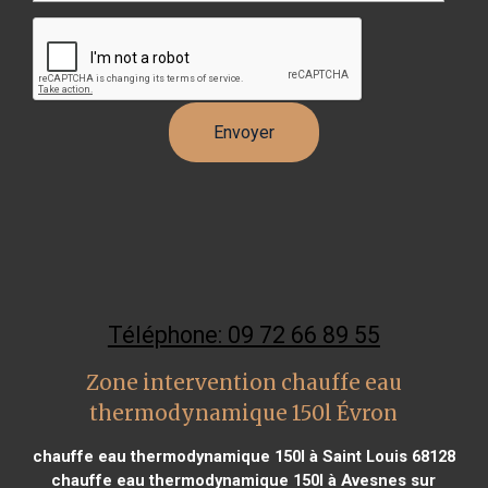
Téléphone: 09 72 66 89 55
Zone intervention chauffe eau
thermodynamique 150l Évron
chauffe eau thermodynamique 150l à Saint Louis 68128
chauffe eau thermodynamique 150l à Avesnes sur