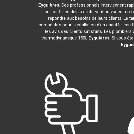
Eyguières
. Ces professionnels interviennent ra
collectif. Les délais d'intervention varient en
répondre aux besoins de leurs clients. Le t
compétitifs pour l'installation d'un chauffe-e
les avis des clients satisfaits. Les plombiers
thermodynamique 150L
Eyguières
. Si vous êt
Eygui