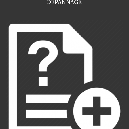
DEPANNAGE