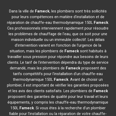
Dans la ville de
Fameck
, les plombiers sont très sollicités
pour leurs compétences en matière d'installation et de
réparation de chauffe-eau thermodynamique 150L
Fameck
.
Ces professionnels interviennent rapidement pour résoudre
les problèmes de chauffage de l'eau, que ce soit pour une
maison individuelle ou un immeuble collectif. Les délais
d'intervention varient en fonction de l'urgence de la
situation, mais les plombiers de
Fameck
sont habitués à
travailler sous pression pour répondre aux besoins de leurs
clients. Le tarif de l'intervention dépendra du type de service
demandé, mais les plombiers de
Fameck
proposent des
tarifs compétitifs pour l'installation d'un chauffe-eau
thermodynamique 150L
Fameck
. Avant de choisir un
plombier, il est important de vérifier les garanties proposées
et les avis des clients satisfaits. Les plombiers de
Fameck
proposent des garanties de qualité pour leur travail et leurs
équipements, y compris les chauffe-eau thermodynamique
150L
Fameck
. Si vous êtes à la recherche d'un plombier
fiable pour l'installation ou la réparation de votre chauffe-