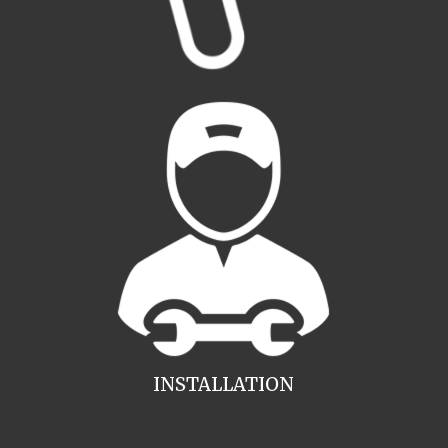
INSTALLATION