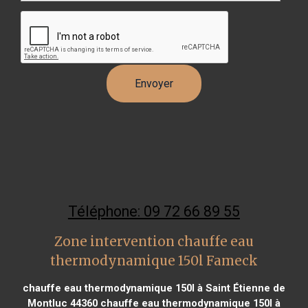
Téléphone: 09 72 66 89 55
Zone intervention chauffe eau
thermodynamique 150l Fameck
chauffe eau thermodynamique 150l à Saint Étienne de
Montluc 44360
chauffe eau thermodynamique 150l à