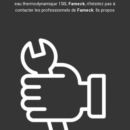
eau thermodynamique 150L
Fameck
, n'hésitez pas à
contacter les professionnels de
Fameck
. Ils propos