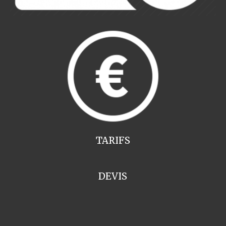
TARIFS
DEVIS