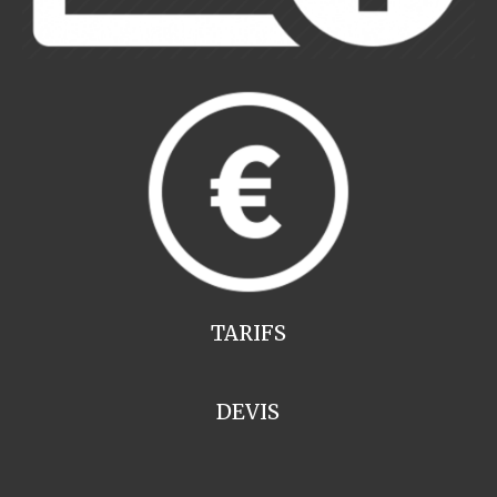
TARIFS
DEVIS