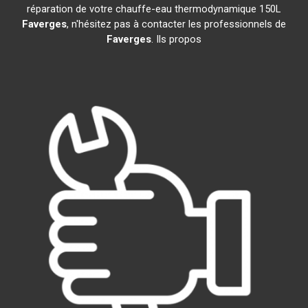
réparation de votre chauffe-eau thermodynamique 150L
Faverges
, n'hésitez pas à contacter les professionnels de
Faverges
. Ils propos