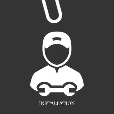
INSTALLATION