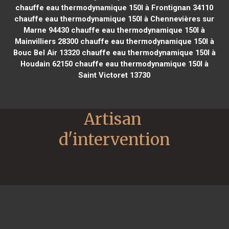
chauffe eau thermodynamique 150l à Frontignan 34110
chauffe eau thermodynamique 150l à Chennevières sur
Marne 94430
chauffe eau thermodynamique 150l à
Mainvilliers 28300
chauffe eau thermodynamique 150l à
Bouc Bel Air 13320
chauffe eau thermodynamique 150l à
Houdain 62150
chauffe eau thermodynamique 150l à
Saint Victoret 13730
Artisan 
d'intervention