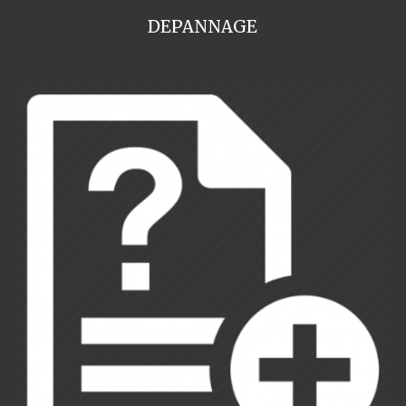
DEPANNAGE