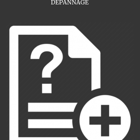
DEPANNAGE