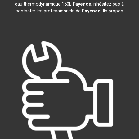
eau thermodynamique 150L
Fayence
, n'hésitez pas à
contacter les professionnels de
Fayence
. Ils propos