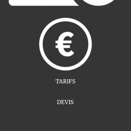
TARIFS
DEVIS