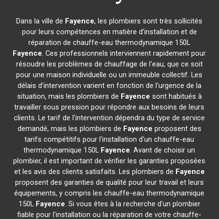
Dans la ville de
Fayence
, les plombiers sont très sollicités
pour leurs compétences en matière d'installation et de
réparation de chauffe-eau thermodynamique 150L
Fayence
. Ces professionnels interviennent rapidement pour
résoudre les problèmes de chauffage de l'eau, que ce soit
pour une maison individuelle ou un immeuble collectif. Les
délais d'intervention varient en fonction de l'urgence de la
situation, mais les plombiers de
Fayence
sont habitués à
travailler sous pression pour répondre aux besoins de leurs
clients. Le tarif de l'intervention dépendra du type de service
demandé, mais les plombiers de
Fayence
proposent des
tarifs compétitifs pour l'installation d'un chauffe-eau
thermodynamique 150L
Fayence
. Avant de choisir un
plombier, il est important de vérifier les garanties proposées
et les avis des clients satisfaits. Les plombiers de
Fayence
proposent des garanties de qualité pour leur travail et leurs
équipements, y compris les chauffe-eau thermodynamique
150L
Fayence
. Si vous êtes à la recherche d'un plombier
fiable pour l'installation ou la réparation de votre chauffe-