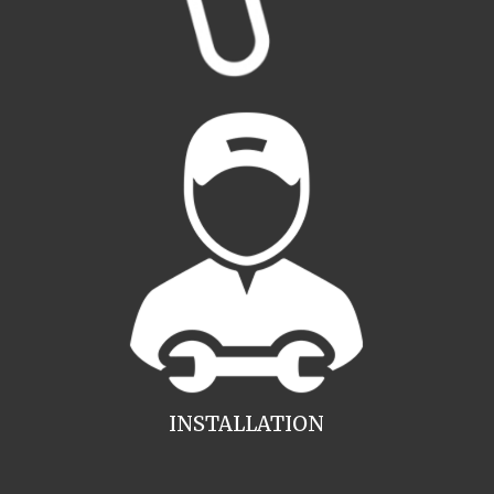
INSTALLATION