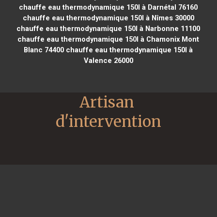
chauffe eau thermodynamique 150l à Darnétal 76160
chauffe eau thermodynamique 150l à Nîmes 30000
chauffe eau thermodynamique 150l à Narbonne 11100
chauffe eau thermodynamique 150l à Chamonix Mont
Blanc 74400
chauffe eau thermodynamique 150l à
Valence 26000
Artisan 
d'intervention