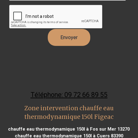
Téléphone: 09 72 66 89 55
Zone intervention chauffe eau
thermodynamique 150l Figeac
chauffe eau thermodynamique 150l à Fos sur Mer 13270
chauffe eau thermodynamique 150l à Cuers 83390