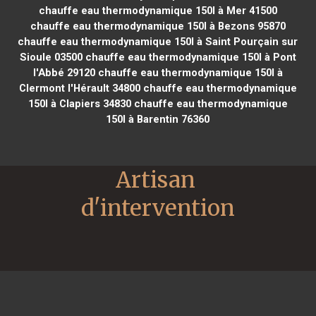
chauffe eau thermodynamique 150l à Mer 41500
chauffe eau thermodynamique 150l à Bezons 95870
chauffe eau thermodynamique 150l à Saint Pourçain sur
Sioule 03500
chauffe eau thermodynamique 150l à Pont
l'Abbé 29120
chauffe eau thermodynamique 150l à
Clermont l'Hérault 34800
chauffe eau thermodynamique
150l à Clapiers 34830
chauffe eau thermodynamique
150l à Barentin 76360
Artisan 
d'intervention