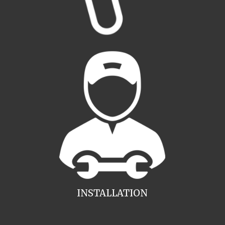
INSTALLATION