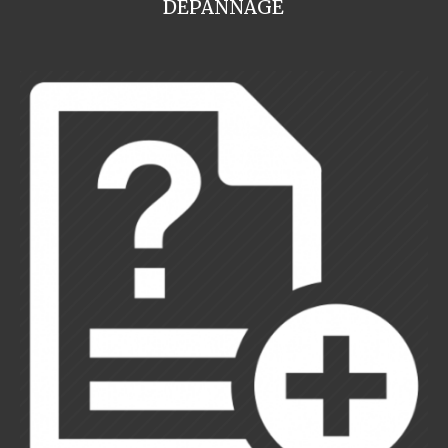
DEPANNAGE