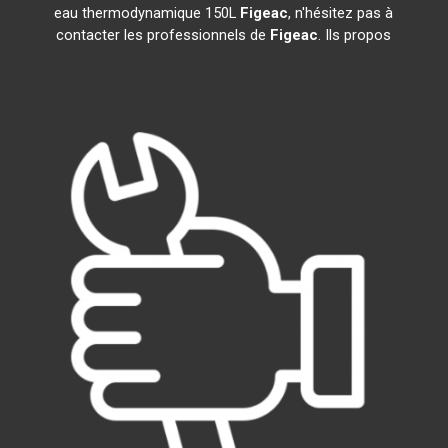
eau thermodynamique 150L
Figeac
, n'hésitez pas à
contacter les professionnels de
Figeac
. Ils propos