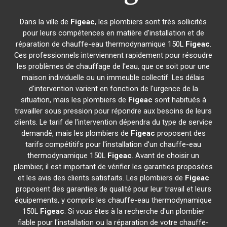
Dans la ville de
Figeac
, les plombiers sont très sollicités
pour leurs compétences en matière d'installation et de
réparation de chauffe-eau thermodynamique 150L
Figeac
.
Ces professionnels interviennent rapidement pour résoudre
les problèmes de chauffage de l'eau, que ce soit pour une
maison individuelle ou un immeuble collectif. Les délais
d'intervention varient en fonction de l'urgence de la
situation, mais les plombiers de
Figeac
sont habitués à
travailler sous pression pour répondre aux besoins de leurs
clients. Le tarif de l'intervention dépendra du type de service
demandé, mais les plombiers de
Figeac
proposent des
tarifs compétitifs pour l'installation d'un chauffe-eau
thermodynamique 150L
Figeac
. Avant de choisir un
plombier, il est important de vérifier les garanties proposées
et les avis des clients satisfaits. Les plombiers de
Figeac
proposent des garanties de qualité pour leur travail et leurs
équipements, y compris les chauffe-eau thermodynamique
150L
Figeac
. Si vous êtes à la recherche d'un plombier
fiable pour l'installation ou la réparation de votre chauffe-