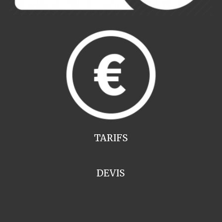
TARIFS
DEVIS