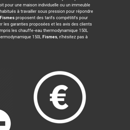
oit pour une maison individuelle ou un immeuble
habitués à travailler sous pression pour répondre
Fismes
proposent des tarifs compétitifs pour
ier les garanties proposées et les avis des clients
 compris les chauffe-eau thermodynamique 150L
au thermodynamique 150L
Fismes
, n'hésitez pas à