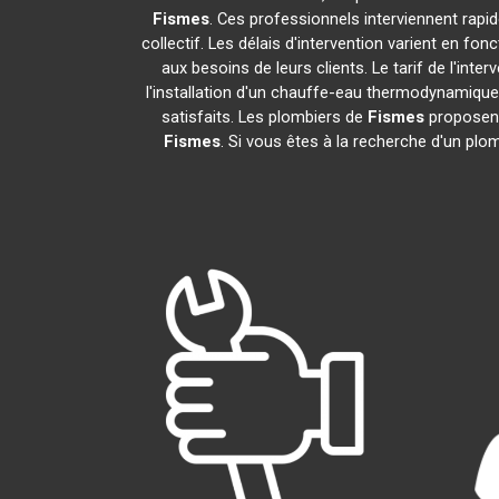
Fismes
. Ces professionnels interviennent rap
collectif. Les délais d'intervention varient en fon
aux besoins de leurs clients. Le tarif de l'in
l'installation d'un chauffe-eau thermodynamiqu
satisfaits. Les plombiers de
Fismes
proposent
Fismes
. Si vous êtes à la recherche d'un plo