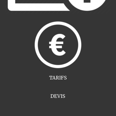
TARIFS
DEVIS