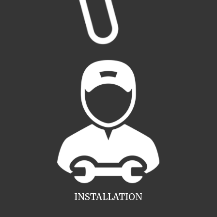
INSTALLATION