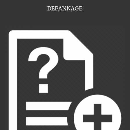
DEPANNAGE