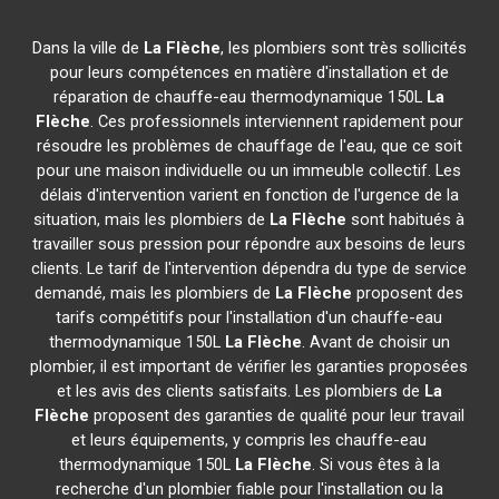
Dans la ville de
La Flèche
, les plombiers sont très sollicités
pour leurs compétences en matière d'installation et de
réparation de chauffe-eau thermodynamique 150L
La
Flèche
. Ces professionnels interviennent rapidement pour
résoudre les problèmes de chauffage de l'eau, que ce soit
pour une maison individuelle ou un immeuble collectif. Les
délais d'intervention varient en fonction de l'urgence de la
situation, mais les plombiers de
La Flèche
sont habitués à
travailler sous pression pour répondre aux besoins de leurs
clients. Le tarif de l'intervention dépendra du type de service
demandé, mais les plombiers de
La Flèche
proposent des
tarifs compétitifs pour l'installation d'un chauffe-eau
thermodynamique 150L
La Flèche
. Avant de choisir un
plombier, il est important de vérifier les garanties proposées
et les avis des clients satisfaits. Les plombiers de
La
Flèche
proposent des garanties de qualité pour leur travail
et leurs équipements, y compris les chauffe-eau
thermodynamique 150L
La Flèche
. Si vous êtes à la
recherche d'un plombier fiable pour l'installation ou la