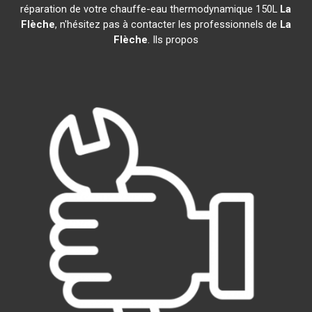
réparation de votre chauffe-eau thermodynamique 150L
La
Flèche
, n'hésitez pas à contacter les professionnels de
La
Flèche
. Ils propos