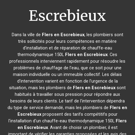
Escrebieux
Dans la ville de
Flers en Escrebieux
, les plombiers sont
très sollicités pour leurs compétences en matière
d'installation et de réparation de chauffe-eau
thermodynamique 150L
Flers en Escrebieux
. Ces
professionnels interviennent rapidement pour résoudre les
problèmes de chauffage de l'eau, que ce soit pour une
maison individuelle ou un immeuble collectif. Les délais
d'intervention varient en fonction de l'urgence de la
situation, mais les plombiers de
Flers en Escrebieux
sont
habitués à travailler sous pression pour répondre aux
besoins de leurs clients. Le tarif de l'intervention dépendra
du type de service demandé, mais les plombiers de
Flers en
Escrebieux
proposent des tarifs compétitifs pour
l'installation d'un chauffe-eau thermodynamique 150L
Flers
en Escrebieux
. Avant de choisir un plombier, il est
important de vérifier les garanties proposées et les avis des