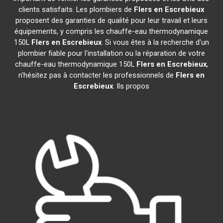
clients satisfaits. Les plombiers de
Flers en Escrebieux
proposent des garanties de qualité pour leur travail et leurs
équipements, y compris les chauffe-eau thermodynamique
150L
Flers en Escrebieux
. Si vous êtes à la recherche d'un
plombier fiable pour l'installation ou la réparation de votre
chauffe-eau thermodynamique 150L
Flers en Escrebieux
,
n'hésitez pas à contacter les professionnels de
Flers en
Escrebieux
. Ils propos