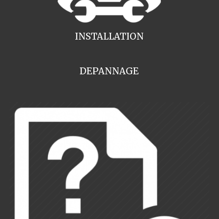
INSTALLATION
DEPANNAGE