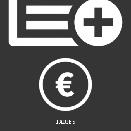
TARIFS