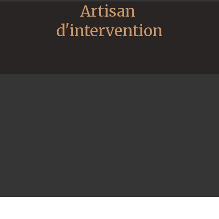
Artisan 
d'intervention