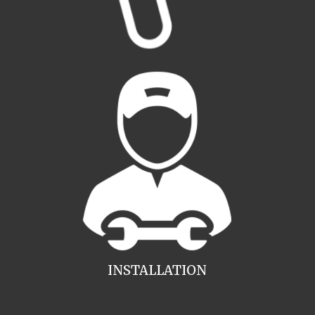
INSTALLATION