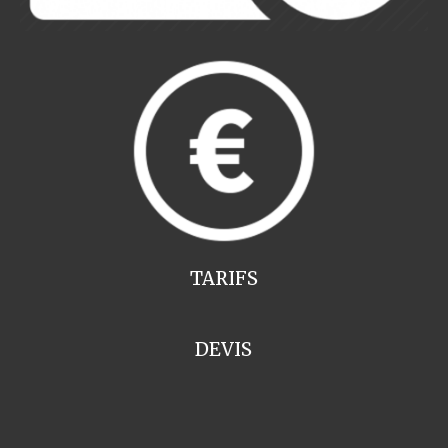
TARIFS
DEVIS