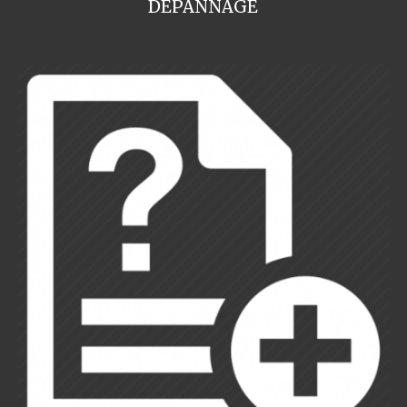
DEPANNAGE