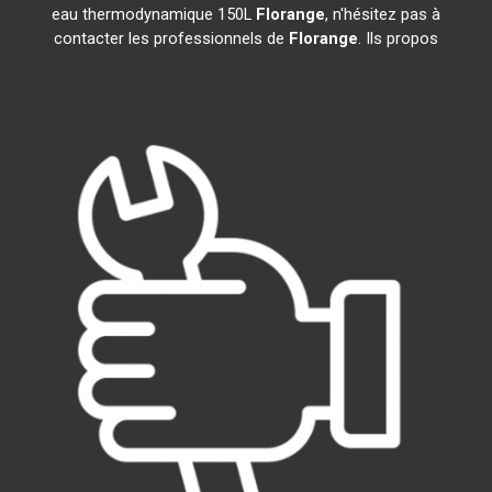
eau thermodynamique 150L
Florange
, n'hésitez pas à
contacter les professionnels de
Florange
. Ils propos