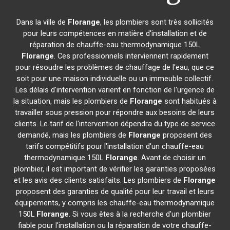
Dans la ville de
Florange
, les plombiers sont très sollicités
pour leurs compétences en matière d'installation et de
réparation de chauffe-eau thermodynamique 150L
Florange
. Ces professionnels interviennent rapidement
pour résoudre les problèmes de chauffage de l'eau, que ce
soit pour une maison individuelle ou un immeuble collectif.
Les délais d'intervention varient en fonction de l'urgence de
la situation, mais les plombiers de
Florange
sont habitués à
travailler sous pression pour répondre aux besoins de leurs
clients. Le tarif de l'intervention dépendra du type de service
demandé, mais les plombiers de
Florange
proposent des
tarifs compétitifs pour l'installation d'un chauffe-eau
thermodynamique 150L
Florange
. Avant de choisir un
plombier, il est important de vérifier les garanties proposées
et les avis des clients satisfaits. Les plombiers de
Florange
proposent des garanties de qualité pour leur travail et leurs
équipements, y compris les chauffe-eau thermodynamique
150L
Florange
. Si vous êtes à la recherche d'un plombier
fiable pour l'installation ou la réparation de votre chauffe-