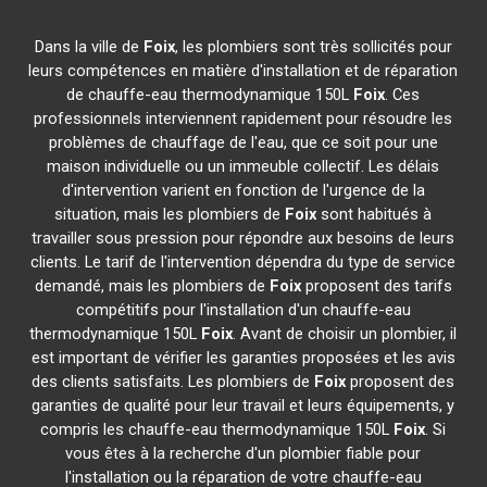
Dans la ville de
Foix
, les plombiers sont très sollicités pour
leurs compétences en matière d'installation et de réparation
de chauffe-eau thermodynamique 150L
Foix
. Ces
professionnels interviennent rapidement pour résoudre les
problèmes de chauffage de l'eau, que ce soit pour une
maison individuelle ou un immeuble collectif. Les délais
d'intervention varient en fonction de l'urgence de la
situation, mais les plombiers de
Foix
sont habitués à
travailler sous pression pour répondre aux besoins de leurs
clients. Le tarif de l'intervention dépendra du type de service
demandé, mais les plombiers de
Foix
proposent des tarifs
compétitifs pour l'installation d'un chauffe-eau
thermodynamique 150L
Foix
. Avant de choisir un plombier, il
est important de vérifier les garanties proposées et les avis
des clients satisfaits. Les plombiers de
Foix
proposent des
garanties de qualité pour leur travail et leurs équipements, y
compris les chauffe-eau thermodynamique 150L
Foix
. Si
vous êtes à la recherche d'un plombier fiable pour
l'installation ou la réparation de votre chauffe-eau