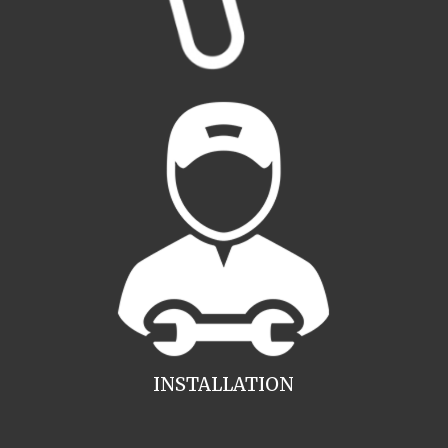
INSTALLATION