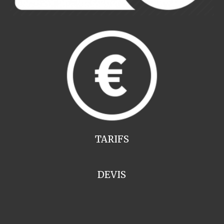
TARIFS
DEVIS