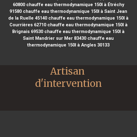
60800
chauffe eau thermodynamique 150l à Étréchy
91580
chauffe eau thermodynamique 150l à Saint Jean
de la Ruelle 45140
chauffe eau thermodynamique 150l à
Courrières 62710
chauffe eau thermodynamique 150l à
Brignais 69530
chauffe eau thermodynamique 150l à
Saint Mandrier sur Mer 83430
chauffe eau
thermodynamique 150l à Angles 30133
Artisan 
d'intervention