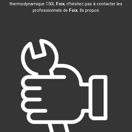
thermodynamique 150L
Foix
, n'hésitez pas à contacter les
professionnels de
Foix
. Ils propos