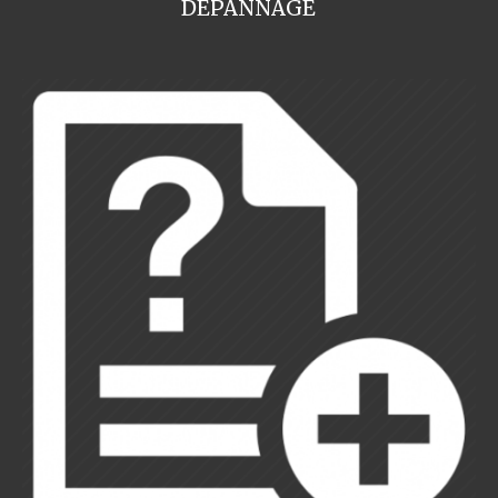
DEPANNAGE