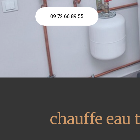
09 72 66 89 55
chauffe eau