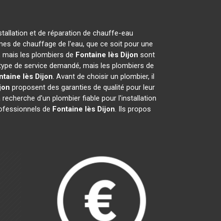
stallation et de réparation de chauffe-eau
mes de chauffage de l'eau, que ce soit pour une
n, mais les plombiers de
Fontaine lès Dijon
sont
du type de service demandé, mais les plombiers de
ntaine lès Dijon
. Avant de choisir un plombier, il
jon
proposent des garanties de qualité pour leur
a recherche d'un plombier fiable pour l'installation
professionnels de
Fontaine lès Dijon
. Ils propos