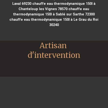
Laval 69230
chauffe eau thermodynamique 150l à
Chanteloup les Vignes 78570
chauffe eau
thermodynamique 150l à Sablé sur Sarthe 72300
chauffe eau thermodynamique 150l à Le Grau du Roi
30240
Artisan 
d'intervention