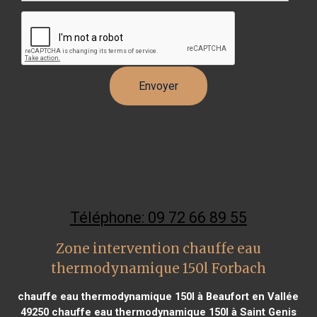
Téléphone: 09 72 66 89 55
Zone intervention chauffe eau
thermodynamique 150l Forbach
chauffe eau thermodynamique 150l à Beaufort en Vallée
49250
chauffe eau thermodynamique 150l à Saint Genis