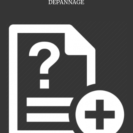
DEPANNAGE