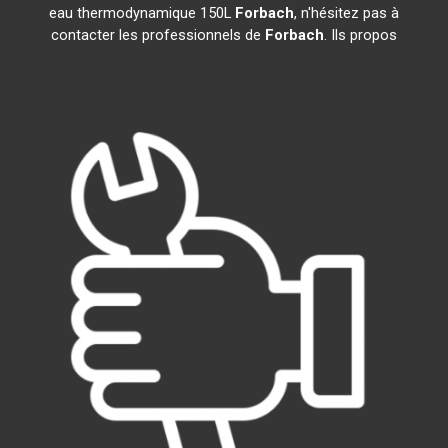
eau thermodynamique 150L
Forbach
, n'hésitez pas à
contacter les professionnels de
Forbach
. Ils propos