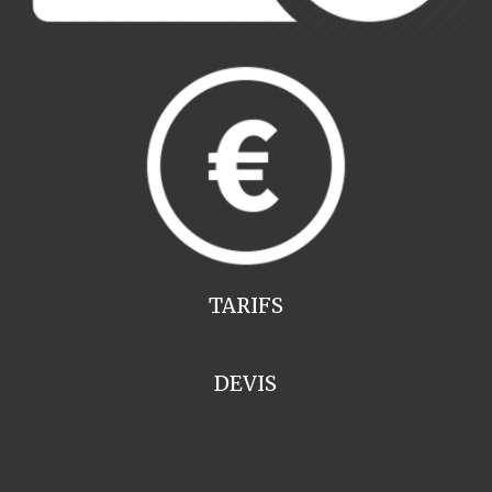
TARIFS
DEVIS