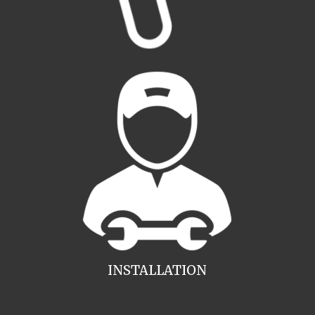
INSTALLATION