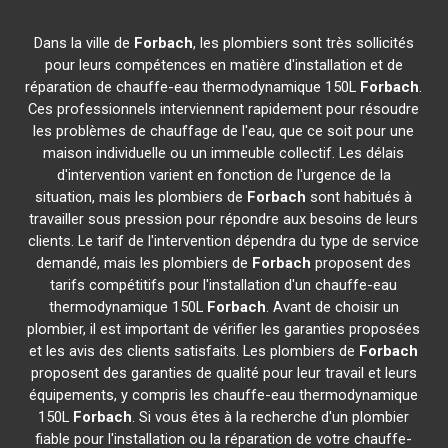
Dans la ville de
Forbach
, les plombiers sont très sollicités
pour leurs compétences en matière d'installation et de
réparation de chauffe-eau thermodynamique 150L
Forbach
.
Ces professionnels interviennent rapidement pour résoudre
les problèmes de chauffage de l'eau, que ce soit pour une
maison individuelle ou un immeuble collectif. Les délais
d'intervention varient en fonction de l'urgence de la
situation, mais les plombiers de
Forbach
sont habitués à
travailler sous pression pour répondre aux besoins de leurs
clients. Le tarif de l'intervention dépendra du type de service
demandé, mais les plombiers de
Forbach
proposent des
tarifs compétitifs pour l'installation d'un chauffe-eau
thermodynamique 150L
Forbach
. Avant de choisir un
plombier, il est important de vérifier les garanties proposées
et les avis des clients satisfaits. Les plombiers de
Forbach
proposent des garanties de qualité pour leur travail et leurs
équipements, y compris les chauffe-eau thermodynamique
150L
Forbach
. Si vous êtes à la recherche d'un plombier
fiable pour l'installation ou la réparation de votre chauffe-