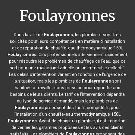
Foulayronnes
Dans la ville de
Foulayronnes
, les plombiers sont très
sollicités pour leurs compétences en matière d'installation
et de réparation de chauffe-eau thermodynamique 150L
Foulayronnes
. Ces professionnels interviennent rapidement
pour résoudre les problèmes de chauffage de l'eau, que ce
soit pour une maison individuelle ou un immeuble collectif.
Les délais d'intervention varient en fonction de l'urgence de
la situation, mais les plombiers de
Foulayronnes
sont
habitués à travailler sous pression pour répondre aux
besoins de leurs clients. Le tarif de l'intervention dépendra
du type de service demandé, mais les plombiers de
Foulayronnes
proposent des tarifs compétitifs pour
l'installation d'un chauffe-eau thermodynamique 150L
Foulayronnes
. Avant de choisir un plombier, il est important
de vérifier les garanties proposées et les avis des clients
satisfaits. Les plombiers de
Foulayronnes
proposent des