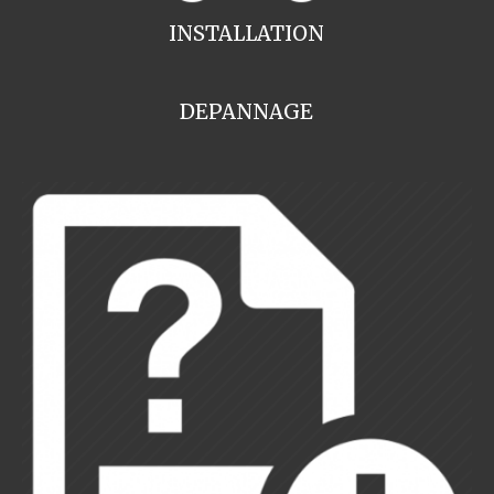
INSTALLATION
DEPANNAGE