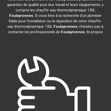
garanties de qualité pour leur travail et leurs équipements, y
compris les chauffe-eau thermodynamique 150L
Foulayronnes
. Si vous êtes à la recherche d'un plombier
fiable pour l'installation ou la réparation de votre chauffe-
eau thermodynamique 150L
Foulayronnes
, n'hésitez pas à
contacter les professionnels de
Foulayronnes
. Ils propos