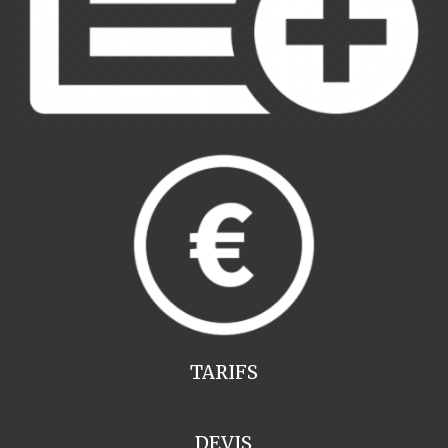
TARIFS
DEVIS