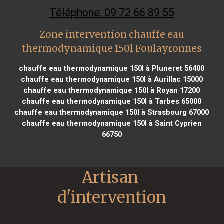
Téléphone: 09 72 66 89 55
Zone intervention chauffe eau
thermodynamique 150l Foulayronnes
chauffe eau thermodynamique 150l à Pluneret 56400
chauffe eau thermodynamique 150l à Aurillac 15000
chauffe eau thermodynamique 150l à Royan 17200
chauffe eau thermodynamique 150l à Tarbes 65000
chauffe eau thermodynamique 150l à Strasbourg 67000
chauffe eau thermodynamique 150l à Saint Cyprien
66750
Artisan 
d'intervention