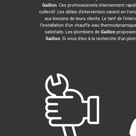
Gaillon
. Ces professionnels interviennent rapi
collectif. Les délais d'intervention varient en fo
aux besoins de leurs clients. Le tarif de l'in
l'installation d'un chauffe-eau thermodynamiqu
satisfaits. Les plombiers de
Gaillon
proposent 
Gaillon
. Si vous êtes à la recherche d'un plo