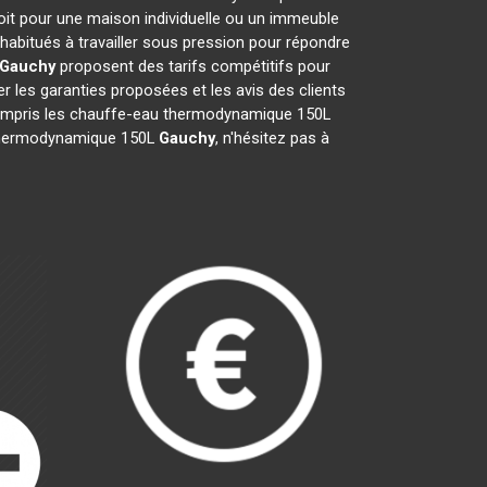
oit pour une maison individuelle ou un immeuble
habitués à travailler sous pression pour répondre
Gauchy
proposent des tarifs compétitifs pour
ier les garanties proposées et les avis des clients
 compris les chauffe-eau thermodynamique 150L
au thermodynamique 150L
Gauchy
, n'hésitez pas à