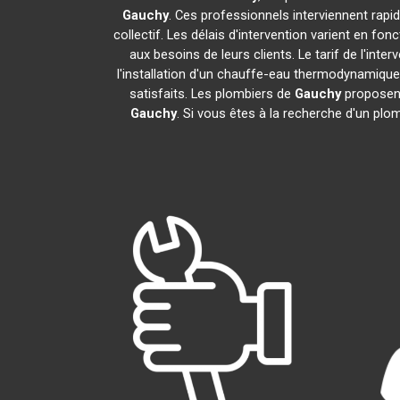
Gauchy
. Ces professionnels interviennent rap
collectif. Les délais d'intervention varient en fon
aux besoins de leurs clients. Le tarif de l'in
l'installation d'un chauffe-eau thermodynamiqu
satisfaits. Les plombiers de
Gauchy
proposent
Gauchy
. Si vous êtes à la recherche d'un plo