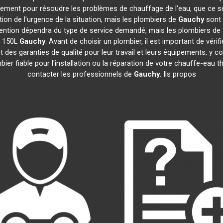
idement pour résoudre les problèmes de chauffage de l'eau, que ce s
ction de l'urgence de la situation, mais les plombiers de
Gauchy
sont 
tervention dépendra du type de service demandé, mais les plombiers de
e 150L
Gauchy
. Avant de choisir un plombier, il est important de vérif
 des garanties de qualité pour leur travail et leurs équipements, y
mbier fiable pour l'installation ou la réparation de votre chauffe-e
contacter les professionnels de
Gauchy
. Ils propos