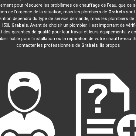
idement pour résoudre les problèmes de chauffage de l'eau, que ce s
ction de l'urgence de la situation, mais les plombiers de
Grabels
sont 
tervention dépendra du type de service demandé, mais les plombiers de
e 150L
Grabels
. Avant de choisir un plombier, il est important de vérif
 des garanties de qualité pour leur travail et leurs équipements, 
mbier fiable pour l'installation ou la réparation de votre chauffe-e
contacter les professionnels de
Grabels
. Ils propos