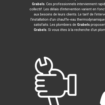
Grabels
. Ces professionnels interviennent rap
collectif. Les délais d'intervention varient en fon
aux besoins de leurs clients. Le tarif de l'in
l'installation d'un chauffe-eau thermodynamiqu
satisfaits. Les plombiers de
Grabels
proposent
Grabels
. Si vous êtes à la recherche d'un plo