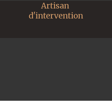
Artisan 
d'intervention