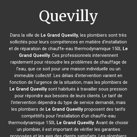
Quevilly
Dans la ville de
Le Grand Quevilly
, les plombiers sont très
sollicités pour leurs compétences en matière d'installation
et de réparation de chauffe-eau thermodynamique 150L
Le
Grand Quevilly
. Ces professionnels interviennent
rapidement pour résoudre les problèmes de chauffage de
l'eau, que ce soit pour une maison individuelle ou un
immeuble collectif. Les délais d'intervention varient en
fonction de l'urgence de la situation, mais les plombiers de
Le Grand Quevilly
sont habitués à travailler sous pression
pour répondre aux besoins de leurs clients. Le tarif de
l'intervention dépendra du type de service demandé, mais
les plombiers de
Le Grand Quevilly
proposent des tarifs
compétitifs pour l'installation d'un chauffe-eau
thermodynamique 150L
Le Grand Quevilly
. Avant de choisir
un plombier, il est important de vérifier les garanties
proposées et les avis des clients satisfaits. Les plombiers