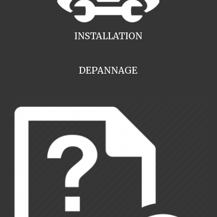
INSTALLATION
DEPANNAGE