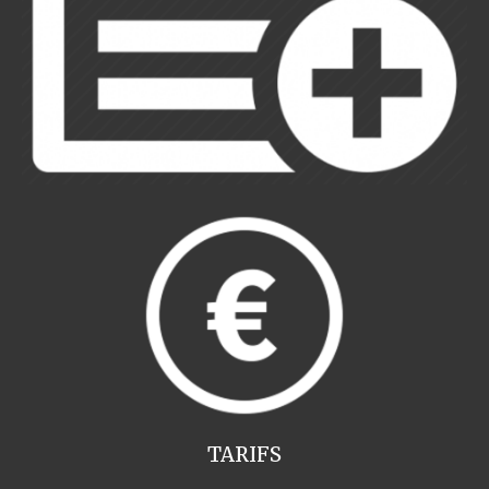
TARIFS