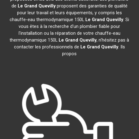
de
Le Grand Quevilly
proposent des garanties de qualité
pour leur travail et leurs équipements, y compris les
chauffe-eau thermodynamique 150L
Le Grand Quevilly
. Si
vous êtes à la recherche d'un plombier fiable pour
l'installation ou la réparation de votre chauffe-eau
thermodynamique 150L
Le Grand Quevilly
, n'hésitez pas à
contacter les professionnels de
Le Grand Quevilly
. Ils
propos