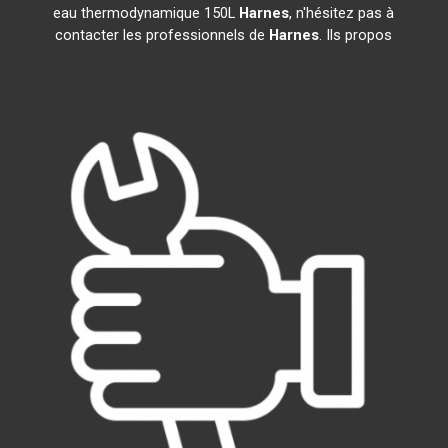
eau thermodynamique 150L
Harnes
, n'hésitez pas à
contacter les professionnels de
Harnes
. Ils propos