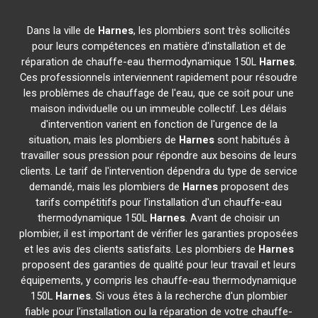
Dans la ville de
Harnes
, les plombiers sont très sollicités
pour leurs compétences en matière d'installation et de
réparation de chauffe-eau thermodynamique 150L
Harnes
.
Ces professionnels interviennent rapidement pour résoudre
les problèmes de chauffage de l'eau, que ce soit pour une
maison individuelle ou un immeuble collectif. Les délais
d'intervention varient en fonction de l'urgence de la
situation, mais les plombiers de
Harnes
sont habitués à
travailler sous pression pour répondre aux besoins de leurs
clients. Le tarif de l'intervention dépendra du type de service
demandé, mais les plombiers de
Harnes
proposent des
tarifs compétitifs pour l'installation d'un chauffe-eau
thermodynamique 150L
Harnes
. Avant de choisir un
plombier, il est important de vérifier les garanties proposées
et les avis des clients satisfaits. Les plombiers de
Harnes
proposent des garanties de qualité pour leur travail et leurs
équipements, y compris les chauffe-eau thermodynamique
150L
Harnes
. Si vous êtes à la recherche d'un plombier
fiable pour l'installation ou la réparation de votre chauffe-