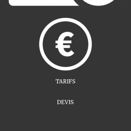
TARIFS
DEVIS