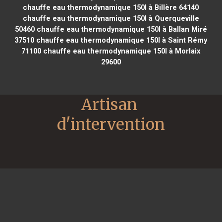
chauffe eau thermodynamique 150l à Billère 64140
chauffe eau thermodynamique 150l à Querqueville
50460
chauffe eau thermodynamique 150l à Ballan Miré
37510
chauffe eau thermodynamique 150l à Saint Rémy
71100
chauffe eau thermodynamique 150l à Morlaix
29600
Artisan 
d'intervention