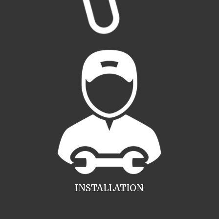
INSTALLATION