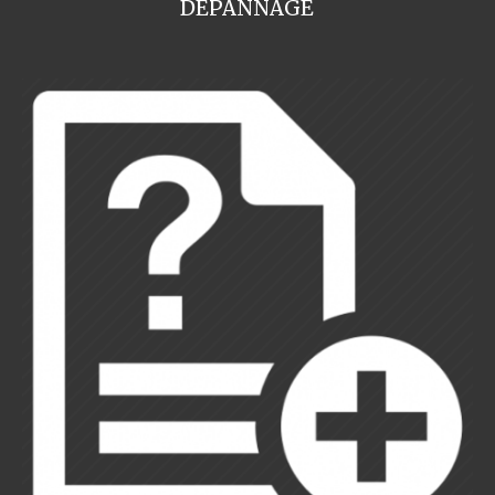
DEPANNAGE