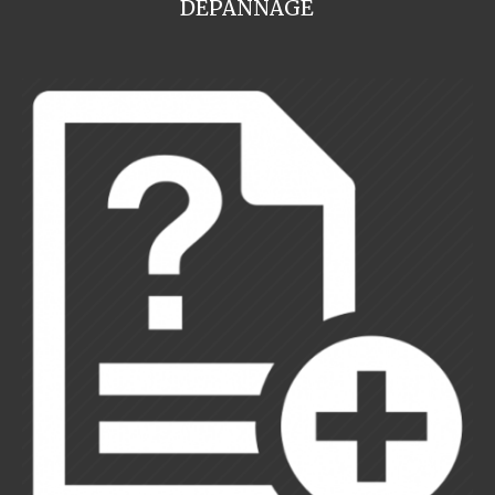
DEPANNAGE