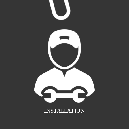
INSTALLATION