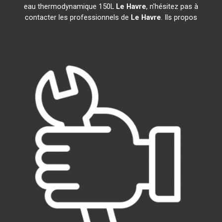
eau thermodynamique 150L
Le Havre
, n'hésitez pas à
contacter les professionnels de
Le Havre
. Ils propos