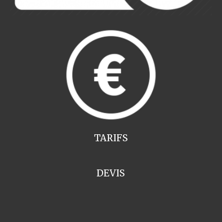
TARIFS
DEVIS