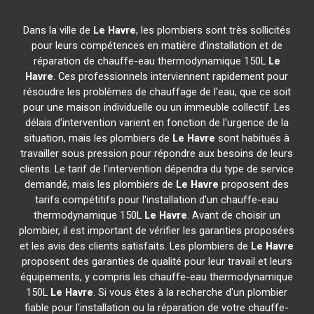
Dans la ville de
Le Havre
, les plombiers sont très sollicités
pour leurs compétences en matière d'installation et de
réparation de chauffe-eau thermodynamique 150L
Le
Havre
. Ces professionnels interviennent rapidement pour
résoudre les problèmes de chauffage de l'eau, que ce soit
pour une maison individuelle ou un immeuble collectif. Les
délais d'intervention varient en fonction de l'urgence de la
situation, mais les plombiers de
Le Havre
sont habitués à
travailler sous pression pour répondre aux besoins de leurs
clients. Le tarif de l'intervention dépendra du type de service
demandé, mais les plombiers de
Le Havre
proposent des
tarifs compétitifs pour l'installation d'un chauffe-eau
thermodynamique 150L
Le Havre
. Avant de choisir un
plombier, il est important de vérifier les garanties proposées
et les avis des clients satisfaits. Les plombiers de
Le Havre
proposent des garanties de qualité pour leur travail et leurs
équipements, y compris les chauffe-eau thermodynamique
150L
Le Havre
. Si vous êtes à la recherche d'un plombier
fiable pour l'installation ou la réparation de votre chauffe-