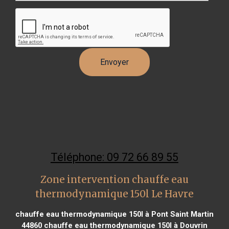
Téléphone: 09 72 66 89 55
Zone intervention chauffe eau
thermodynamique 150l Le Havre
chauffe eau thermodynamique 150l à Pont Saint Martin
44860
chauffe eau thermodynamique 150l à Douvrin