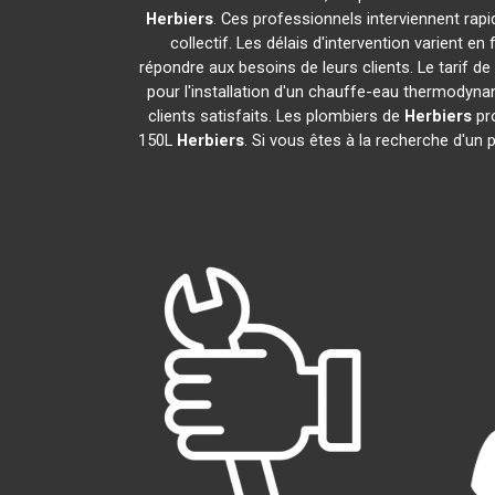
Herbiers
. Ces professionnels interviennent rap
collectif. Les délais d'intervention varient e
répondre aux besoins de leurs clients. Le tarif d
pour l'installation d'un chauffe-eau thermodyn
clients satisfaits. Les plombiers de
Herbiers
pro
150L
Herbiers
. Si vous êtes à la recherche d'un