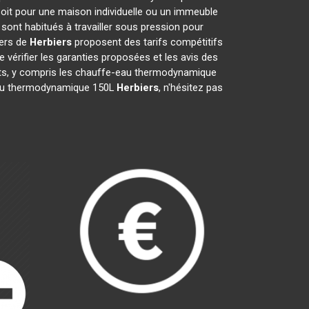
soit pour une maison individuelle ou un immeuble
sont habitués à travailler sous pression pour
iers de
Herbiers
proposent des tarifs compétitifs
de vérifier les garanties proposées et les avis des
ents, y compris les chauffe-eau thermodynamique
e-eau thermodynamique 150L
Herbiers
, n'hésitez pas