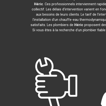
Héric
. Ces professionnels interviennent rapi
collectif. Les délais d'intervention varient en fo
aux besoins de leurs clients. Le tarif de l'i
l'installation d'un chauffe-eau thermodynamiq
satisfaits. Les plombiers de
Héric
proposent des 
Si vous êtes à la recherche d'un plombier fiabl