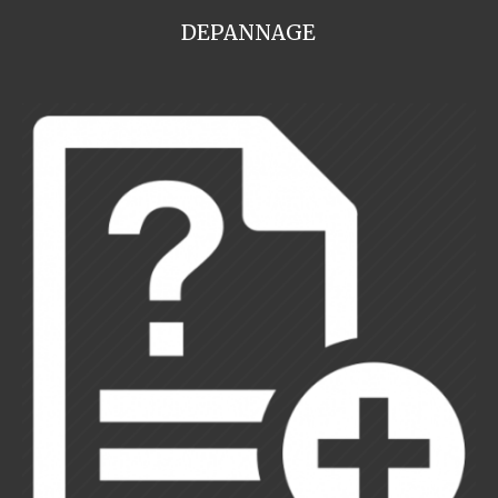
DEPANNAGE