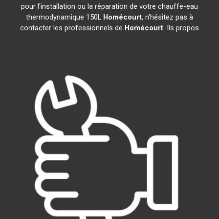
pour l'installation ou la réparation de votre chauffe-eau
thermodynamique 150L
Homécourt
, n'hésitez pas à
contacter les professionnels de
Homécourt
. Ils propos