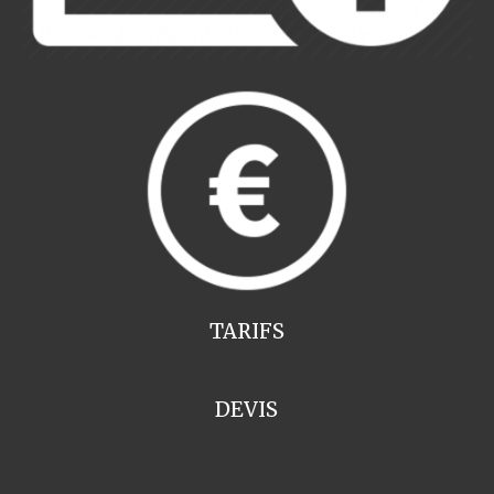
TARIFS
DEVIS