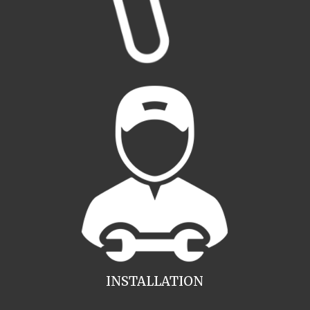
INSTALLATION