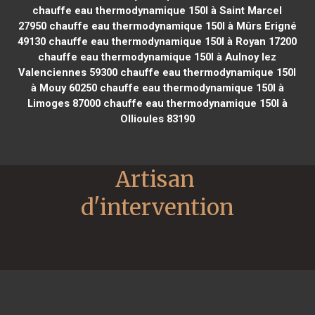
chauffe eau thermodynamique 150l à Saint Marcel
27950
chauffe eau thermodynamique 150l à Mûrs Erigné
49130
chauffe eau thermodynamique 150l à Royan 17200
chauffe eau thermodynamique 150l à Aulnoy lez
Valenciennes 59300
chauffe eau thermodynamique 150l
à Mouy 60250
chauffe eau thermodynamique 150l à
Limoges 87000
chauffe eau thermodynamique 150l à
Ollioules 83190
Artisan 
d'intervention