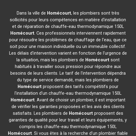
Dans la ville de
Homécourt
, les plombiers sont très
sollicités pour leurs compétences en matière d'installation
et de réparation de chauffe-eau thermodynamique 150L
Homécourt
. Ces professionnels interviennent rapidement
pour résoudre les problèmes de chauffage de l'eau, que ce
soit pour une maison individuelle ou un immeuble collectif.
Les délais d'intervention varient en fonction de l'urgence de
la situation, mais les plombiers de
Homécourt
sont
habitués à travailler sous pression pour répondre aux
besoins de leurs clients. Le tarif de l'intervention dépendra
du type de service demandé, mais les plombiers de
Homécourt
proposent des tarifs compétitifs pour
l'installation d'un chauffe-eau thermodynamique 150L
Homécourt
. Avant de choisir un plombier, il est important
de vérifier les garanties proposées et les avis des clients
satisfaits. Les plombiers de
Homécourt
proposent des
garanties de qualité pour leur travail et leurs équipements, y
compris les chauffe-eau thermodynamique 150L
Homécourt
. Si vous êtes à la recherche d'un plombier fiable