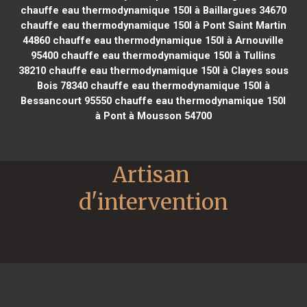
chauffe eau thermodynamique 150l à Baillargues 34670
chauffe eau thermodynamique 150l à Pont Saint Martin
44860
chauffe eau thermodynamique 150l à Arnouville
95400
chauffe eau thermodynamique 150l à Tullins
38210
chauffe eau thermodynamique 150l à Clayes sous
Bois 78340
chauffe eau thermodynamique 150l à
Bessancourt 95550
chauffe eau thermodynamique 150l
à Pont à Mousson 54700
Artisan 
d'intervention