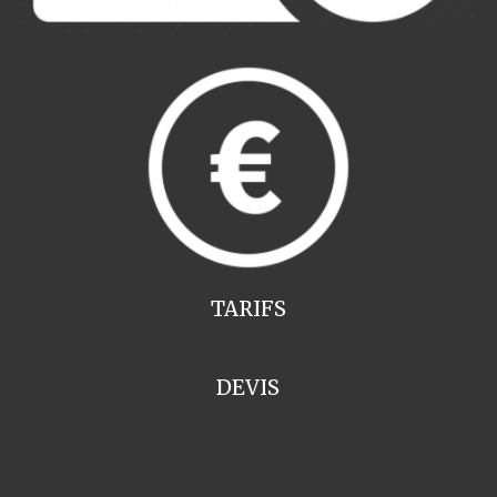
TARIFS
DEVIS