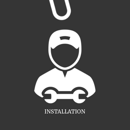
INSTALLATION