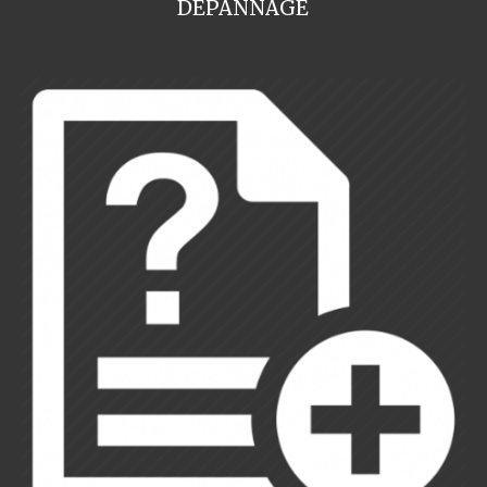
DEPANNAGE