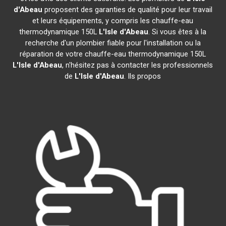
d'Abeau
proposent des garanties de qualité pour leur travail
et leurs équipements, y compris les chauffe-eau
thermodynamique 150L
L'Isle d'Abeau
. Si vous êtes à la
recherche d'un plombier fiable pour l'installation ou la
réparation de votre chauffe-eau thermodynamique 150L
L'Isle d'Abeau
, n'hésitez pas à contacter les professionnels
de
L'Isle d'Abeau
. Ils propos