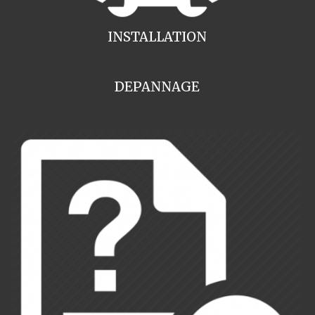
INSTALLATION
DEPANNAGE