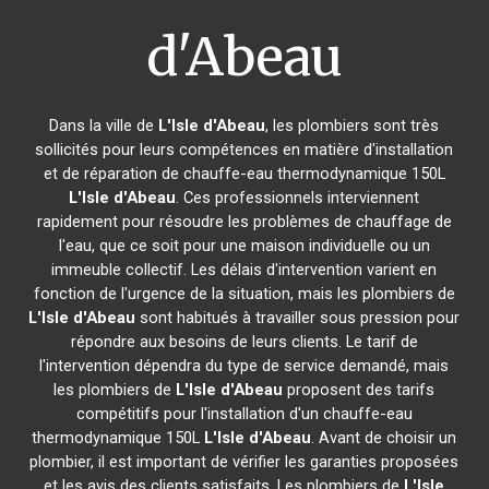
d'Abeau
Dans la ville de
L'Isle d'Abeau
, les plombiers sont très
sollicités pour leurs compétences en matière d'installation
et de réparation de chauffe-eau thermodynamique 150L
L'Isle d'Abeau
. Ces professionnels interviennent
rapidement pour résoudre les problèmes de chauffage de
l'eau, que ce soit pour une maison individuelle ou un
immeuble collectif. Les délais d'intervention varient en
fonction de l'urgence de la situation, mais les plombiers de
L'Isle d'Abeau
sont habitués à travailler sous pression pour
répondre aux besoins de leurs clients. Le tarif de
l'intervention dépendra du type de service demandé, mais
les plombiers de
L'Isle d'Abeau
proposent des tarifs
compétitifs pour l'installation d'un chauffe-eau
thermodynamique 150L
L'Isle d'Abeau
. Avant de choisir un
plombier, il est important de vérifier les garanties proposées
et les avis des clients satisfaits. Les plombiers de
L'Isle