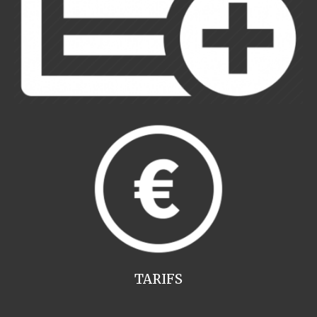
TARIFS