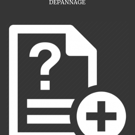
DEPANNAGE