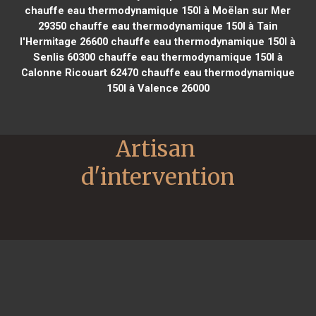
chauffe eau thermodynamique 150l à Moëlan sur Mer
29350
chauffe eau thermodynamique 150l à Tain
l'Hermitage 26600
chauffe eau thermodynamique 150l à
Senlis 60300
chauffe eau thermodynamique 150l à
Calonne Ricouart 62470
chauffe eau thermodynamique
150l à Valence 26000
Artisan 
d'intervention