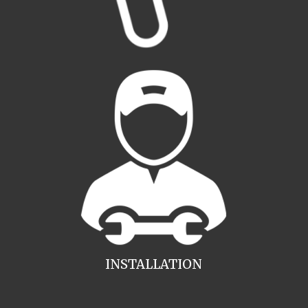
INSTALLATION