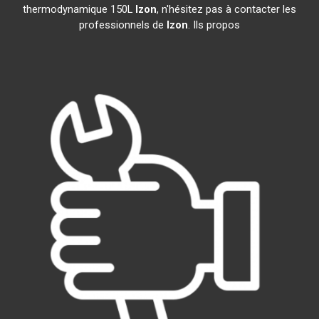
thermodynamique 150L
Izon
, n'hésitez pas à contacter les
professionnels de
Izon
. Ils propos