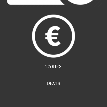
TARIFS
DEVIS